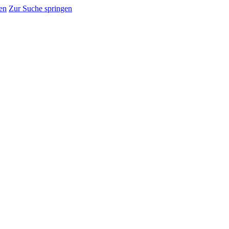
en
Zur Suche springen