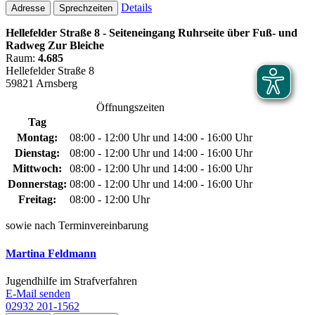
Details
Adresse
Sprechzeiten
Hellefelder Straße 8 - Seiteneingang Ruhrseite über Fuß- und
Radweg Zur Bleiche
Raum:
4.685
Hellefelder Straße 8
59821 Arnsberg
Öffnungszeiten
Tag
Montag:
08:00 - 12:00 Uhr und 14:00 - 16:00 Uhr
Dienstag:
08:00 - 12:00 Uhr und 14:00 - 16:00 Uhr
Mittwoch:
08:00 - 12:00 Uhr und 14:00 - 16:00 Uhr
Donnerstag:
08:00 - 12:00 Uhr und 14:00 - 16:00 Uhr
Freitag:
08:00 - 12:00 Uhr
sowie nach Terminvereinbarung
Martina Feldmann
Jugendhilfe im Strafverfahren
E-Mail senden
02932 201-1562