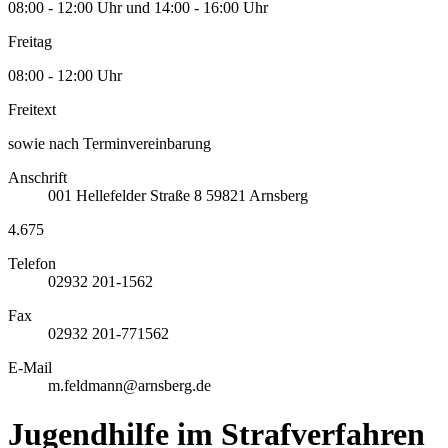
08:00 - 12:00 Uhr und 14:00 - 16:00 Uhr
Freitag
08:00 - 12:00 Uhr
Freitext
sowie nach Terminvereinbarung
Anschrift
001
Hellefelder Straße 8
59821
Arnsberg
4.675
Telefon
02932 201-1562
Fax
02932 201-771562
E-Mail
m.feldmann@arnsberg.de
Jugendhilfe im Strafverfahren