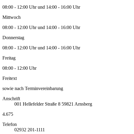
08:00 - 12:00 Uhr und 14:00 - 16:00 Uhr
Mittwoch
08:00 - 12:00 Uhr und 14:00 - 16:00 Uhr
Donnerstag
08:00 - 12:00 Uhr und 14:00 - 16:00 Uhr
Freitag
08:00 - 12:00 Uhr
Freitext
sowie nach Terminvereinbarung
Anschrift
001
Hellefelder Straße 8
59821
Arnsberg
4.675
Telefon
02932 201-1111