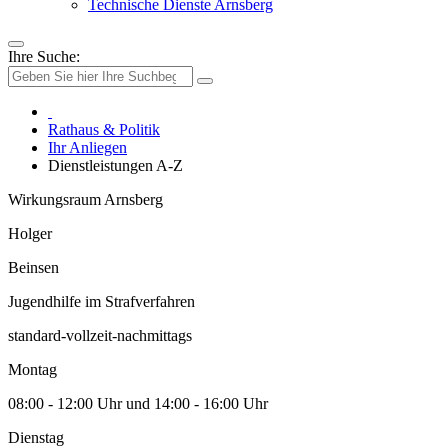
Technische Dienste Arnsberg
Ihre Suche:
Rathaus & Politik
Ihr Anliegen
Dienstleistungen A-Z
Wirkungsraum Arnsberg
Holger
Beinsen
Jugendhilfe im Strafverfahren
standard-vollzeit-nachmittags
Montag
08:00 - 12:00 Uhr und 14:00 - 16:00 Uhr
Dienstag