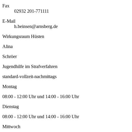
Fax
02932 201-771111
E-Mail
h.beinsen@arnsberg.de
Wirkungsraum Hüsten
Alina
Schröer
Jugendhilfe im Strafverfahren
standard-vollzeit-nachmittags
Montag
08:00 - 12:00 Uhr und 14:00 - 16:00 Uhr
Dienstag
08:00 - 12:00 Uhr und 14:00 - 16:00 Uhr
Mittwoch