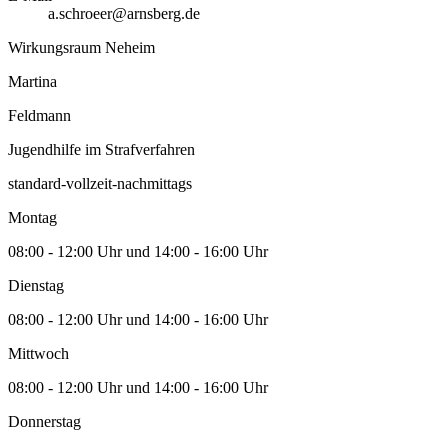
a.schroeer@arnsberg.de
Wirkungsraum Neheim
Martina
Feldmann
Jugendhilfe im Strafverfahren
standard-vollzeit-nachmittags
Montag
08:00 - 12:00 Uhr und 14:00 - 16:00 Uhr
Dienstag
08:00 - 12:00 Uhr und 14:00 - 16:00 Uhr
Mittwoch
08:00 - 12:00 Uhr und 14:00 - 16:00 Uhr
Donnerstag