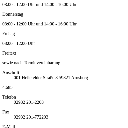
08:00 - 12:00 Uhr und 14:00 - 16:00 Uhr
Donnerstag
08:00 - 12:00 Uhr und 14:00 - 16:00 Uhr
Freitag
08:00 - 12:00 Uhr
Freitext
sowie nach Terminvereinbarung
Anschrift
001
Hellefelder Straße 8
59821
Arnsberg
4.685
Telefon
02932 201-2203
Fax
02932 201-772203
E-Mail