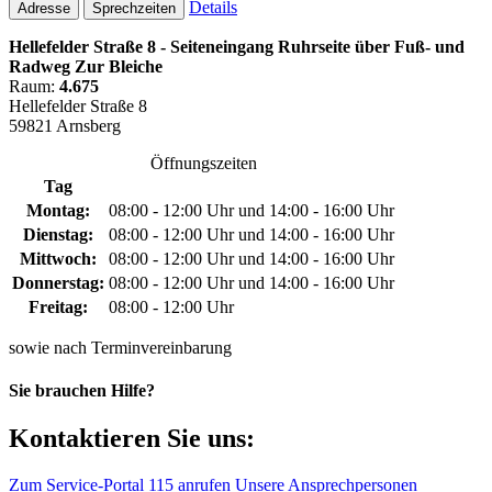
Details
Adresse
Sprechzeiten
Hellefelder Straße 8 - Seiteneingang Ruhrseite über Fuß- und
Radweg Zur Bleiche
Raum:
4.675
Hellefelder Straße 8
59821 Arnsberg
Öffnungszeiten
Tag
Montag:
08:00 - 12:00 Uhr und 14:00 - 16:00 Uhr
Dienstag:
08:00 - 12:00 Uhr und 14:00 - 16:00 Uhr
Mittwoch:
08:00 - 12:00 Uhr und 14:00 - 16:00 Uhr
Donnerstag:
08:00 - 12:00 Uhr und 14:00 - 16:00 Uhr
Freitag:
08:00 - 12:00 Uhr
sowie nach Terminvereinbarung
Sie brauchen Hilfe?
Kontaktieren Sie uns:
Zum Service-Portal
115 anrufen
Unsere Ansprechpersonen