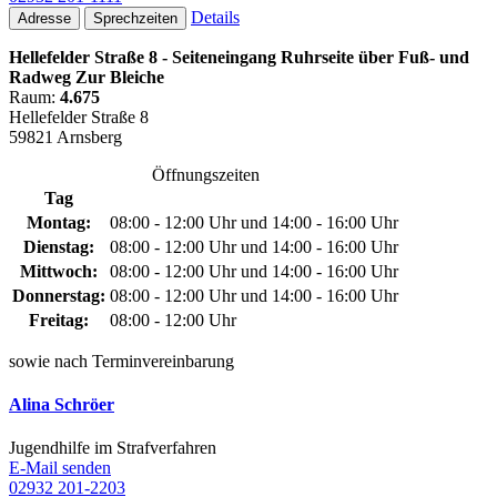
Details
Adresse
Sprechzeiten
Hellefelder Straße 8 - Seiteneingang Ruhrseite über Fuß- und
Radweg Zur Bleiche
Raum:
4.675
Hellefelder Straße 8
59821 Arnsberg
Öffnungszeiten
Tag
Montag:
08:00 - 12:00 Uhr und 14:00 - 16:00 Uhr
Dienstag:
08:00 - 12:00 Uhr und 14:00 - 16:00 Uhr
Mittwoch:
08:00 - 12:00 Uhr und 14:00 - 16:00 Uhr
Donnerstag:
08:00 - 12:00 Uhr und 14:00 - 16:00 Uhr
Freitag:
08:00 - 12:00 Uhr
sowie nach Terminvereinbarung
Alina Schröer
Jugendhilfe im Strafverfahren
E-Mail senden
02932 201-2203