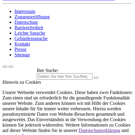
Impressum
Zugangseröffnung
Datenschutz
Barrierefreiheit
Leichte Sprache
Gebärdensprache
Kontakt
Presse
Sitemap
Ihre Suche:
Hinweis zu Cookies
Unsere Webseite verwendet Cookies. Diese haben zwei Funktionen:
Zum einen sind sie erforderlich für die grundlegende Funktionalität
unserer Website. Zum anderen können wir mit Hilfe der Cookies
unsere Inhalte für Sie immer weiter verbessern. Hierzu werden
pseudonymisierte Daten von Website-Besuchern gesammelt und
ausgewertet. Das Einverständnis in die Verwendung der Cookies
können Sie jederzeit widerrufen. Weitere Informationen zu Cookies
auf dieser Website finden Sie in unserer
Datenschutzerklärung
und