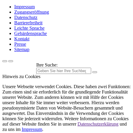
Impressum
Zugangseröffnung
Datenschutz
Barrierefreiheit
Leichte Sprache
Gebärdensprache
Kontakt
Presse
Sitemap
Ihre Suche:
Hinweis zu Cookies
Unsere Webseite verwendet Cookies. Diese haben zwei Funktionen:
Zum einen sind sie erforderlich für die grundlegende Funktionalität
unserer Website. Zum anderen können wir mit Hilfe der Cookies
unsere Inhalte für Sie immer weiter verbessern. Hierzu werden
pseudonymisierte Daten von Website-Besuchern gesammelt und
ausgewertet. Das Einverständnis in die Verwendung der Cookies
können Sie jederzeit widerrufen. Weitere Informationen zu Cookies
auf dieser Website finden Sie in unserer
Datenschutzerklärung
und
zu uns im
Impressum
.