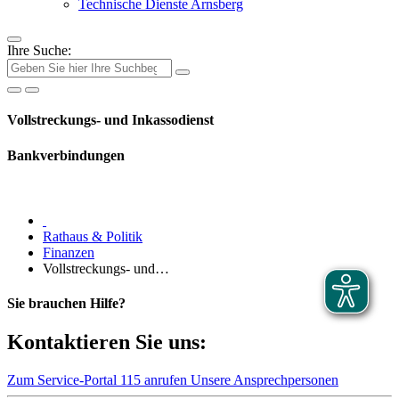
Technische Dienste Arnsberg
Ihre Suche:
Vollstreckungs- und Inkassodienst
Bankverbindungen
Rathaus & Politik
Finanzen
Vollstreckungs- und…
Sie brauchen Hilfe?
Kontaktieren Sie uns:
Zum Service-Portal
115 anrufen
Unsere Ansprechpersonen