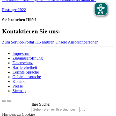
Festtage 2022
Sie brauchen Hilfe?
Kontaktieren Sie uns:
Zum Service-Portal
115 anrufen
Unsere Ansprechpersonen
Impressum
Zugangseröffnung
Datenschutz
Barrierefreiheit
Leichte Sprache
Gebärdensprache
Kontakt
Presse
Sitemap
Ihre Suche:
Hinweis zu Cookies