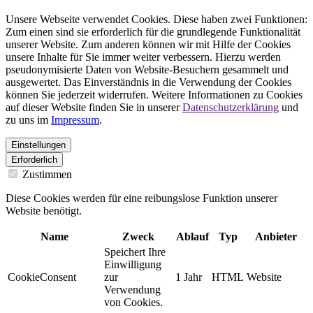
Unsere Webseite verwendet Cookies. Diese haben zwei Funktionen:
Zum einen sind sie erforderlich für die grundlegende Funktionalität
unserer Website. Zum anderen können wir mit Hilfe der Cookies
unsere Inhalte für Sie immer weiter verbessern. Hierzu werden
pseudonymisierte Daten von Website-Besuchern gesammelt und
ausgewertet. Das Einverständnis in die Verwendung der Cookies
können Sie jederzeit widerrufen. Weitere Informationen zu Cookies
auf dieser Website finden Sie in unserer
Datenschutzerklärung
und
zu uns im
Impressum
.
Einstellungen
Erforderlich
Zustimmen
Diese Cookies werden für eine reibungslose Funktion unserer
Website benötigt.
Name
Zweck
Ablauf
Typ
Anbieter
Speichert Ihre
Einwilligung
CookieConsent
zur
1 Jahr
HTML
Website
Verwendung
von Cookies.