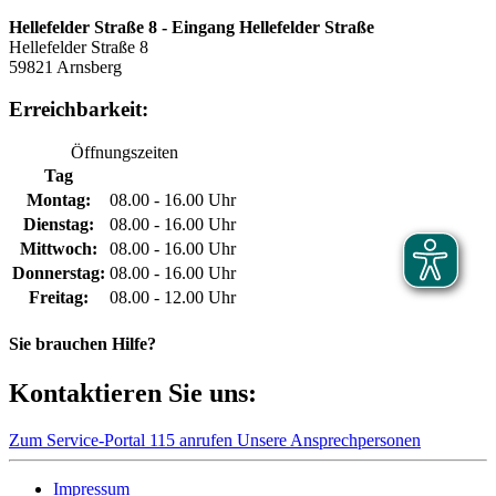
Hellefelder Straße 8 - Eingang Hellefelder Straße
Hellefelder Straße 8
59821 Arnsberg
Erreichbarkeit:
Öffnungszeiten
Tag
Montag:
08.00 - 16.00 Uhr
Dienstag:
08.00 - 16.00 Uhr
Mittwoch:
08.00 - 16.00 Uhr
Donnerstag:
08.00 - 16.00 Uhr
Freitag:
08.00 - 12.00 Uhr
Sie brauchen Hilfe?
Kontaktieren Sie uns:
Zum Service-Portal
115 anrufen
Unsere Ansprechpersonen
Impressum