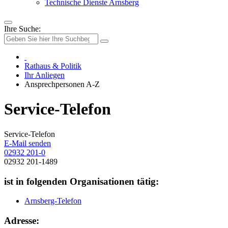
Technische Dienste Arnsberg
Ihre Suche:
Rathaus & Politik
Ihr Anliegen
Ansprechpersonen A-Z
Service-Telefon
Service-Telefon
E-Mail senden
02932 201-0
02932 201-1489
ist in folgenden Organisationen tätig:
Arnsberg-Telefon
Adresse: