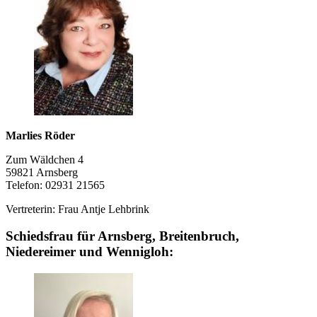
Marlies Röder
Zum Wäldchen 4
59821 Arnsberg
Telefon: 02931 21565
Vertreterin: Frau Antje Lehbrink
Schiedsfrau für Arnsberg, Breitenbruch,
Niedereimer und Wennigloh: