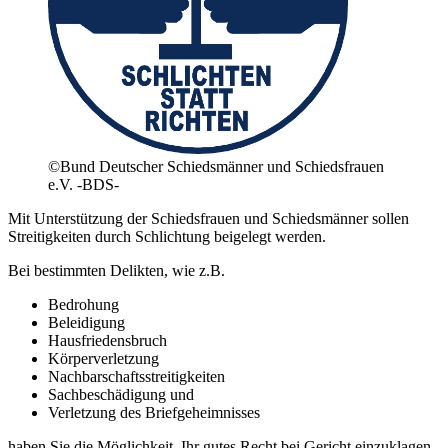
©Bund Deutscher Schiedsmänner und Schiedsfrauen
e.V. -BDS-
Mit Unterstützung der Schiedsfrauen und Schiedsmänner sollen
Streitigkeiten durch Schlichtung beigelegt werden.
Bei bestimmten Delikten, wie z.B.
Bedrohung
Beleidigung
Hausfriedensbruch
Körperverletzung
Nachbarschaftsstreitigkeiten
Sachbeschädigung und
Verletzung des Briefgeheimnisses
haben Sie die Möglichkeit, Ihr gutes Recht bei Gericht einzuklagen.