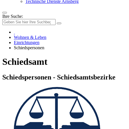
Technische Dienste Arnsberg
Ihre Suche:
Wohnen & Leben
Einrichtungen
Schiedspersonen
Schiedsamt
Schiedspersonen - Schiedsamtsbezirke