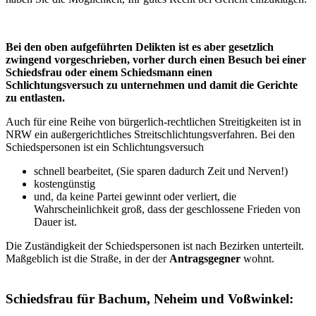
Bei den oben aufgeführten Delikten ist es aber gesetzlich
zwingend vorgeschrieben, vorher durch einen Besuch bei einer
Schiedsfrau oder einem Schiedsmann einen
Schlichtungsversuch zu unternehmen und damit die Gerichte
zu entlasten.
Auch für eine Reihe von bürgerlich-rechtlichen Streitigkeiten ist in
NRW ein außergerichtliches Streitschlichtungsverfahren. Bei den
Schiedspersonen ist ein Schlichtungsversuch
schnell bearbeitet, (Sie sparen dadurch Zeit und Nerven!)
kostengünstig
und, da keine Partei gewinnt oder verliert, die
Wahrscheinlichkeit groß, dass der geschlossene Frieden von
Dauer ist.
Die Zuständigkeit der Schiedspersonen ist nach Bezirken unterteilt.
Maßgeblich ist die Straße, in der der
Antragsgegner
wohnt.
Schiedsfrau für Bachum, Neheim und Voßwinkel: