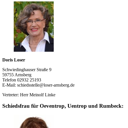
Doris Loser
Schwiedinghauser Straße 9
59755 Arnsberg
Telefon 02932 25193
E-Mail: schiedsstelle@loser-arnsberg.de
Vertreter: Herr Meinolf Linke
Schiedsfrau für Oeventrop, Uentrop und Rumbeck: