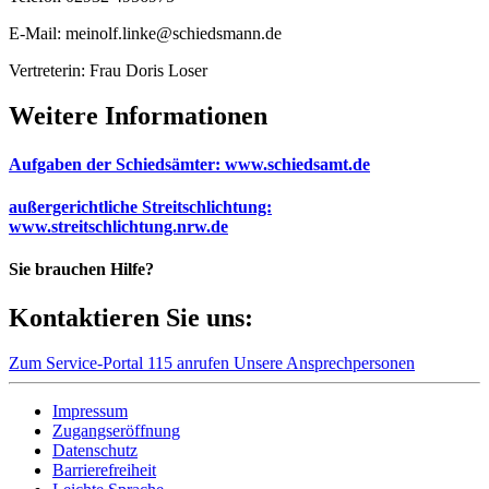
E-Mail: meinolf.linke@schiedsmann.de
Vertreterin: Frau Doris Loser
Weitere Informationen
Aufgaben der Schiedsämter: www.schiedsamt.de
außergerichtliche Streitschlichtung:
www.streitschlichtung.nrw.de
Sie brauchen Hilfe?
Kontaktieren Sie uns:
Zum Service-Portal
115 anrufen
Unsere Ansprechpersonen
Impressum
Zugangseröffnung
Datenschutz
Barrierefreiheit