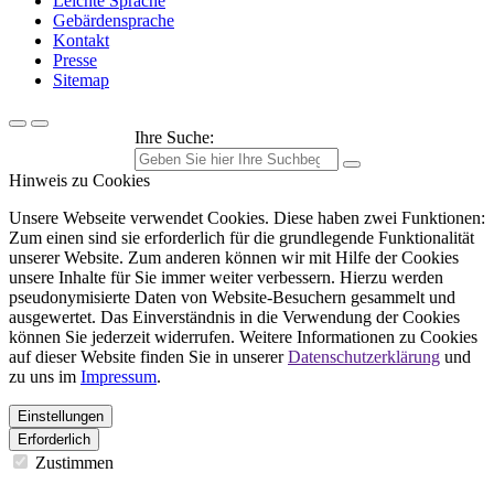
Leichte Sprache
Gebärdensprache
Kontakt
Presse
Sitemap
Ihre Suche:
Hinweis zu Cookies
Unsere Webseite verwendet Cookies. Diese haben zwei Funktionen:
Zum einen sind sie erforderlich für die grundlegende Funktionalität
unserer Website. Zum anderen können wir mit Hilfe der Cookies
unsere Inhalte für Sie immer weiter verbessern. Hierzu werden
pseudonymisierte Daten von Website-Besuchern gesammelt und
ausgewertet. Das Einverständnis in die Verwendung der Cookies
können Sie jederzeit widerrufen. Weitere Informationen zu Cookies
auf dieser Website finden Sie in unserer
Datenschutzerklärung
und
zu uns im
Impressum
.
Einstellungen
Erforderlich
Zustimmen