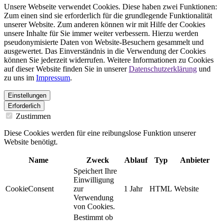
Unsere Webseite verwendet Cookies. Diese haben zwei Funktionen:
Zum einen sind sie erforderlich für die grundlegende Funktionalität
unserer Website. Zum anderen können wir mit Hilfe der Cookies
unsere Inhalte für Sie immer weiter verbessern. Hierzu werden
pseudonymisierte Daten von Website-Besuchern gesammelt und
ausgewertet. Das Einverständnis in die Verwendung der Cookies
können Sie jederzeit widerrufen. Weitere Informationen zu Cookies
auf dieser Website finden Sie in unserer
Datenschutzerklärung
und
zu uns im
Impressum
.
Einstellungen
Erforderlich
Zustimmen
Diese Cookies werden für eine reibungslose Funktion unserer
Website benötigt.
Name
Zweck
Ablauf
Typ
Anbieter
Speichert Ihre
Einwilligung
CookieConsent
zur
1 Jahr
HTML
Website
Verwendung
von Cookies.
Bestimmt ob