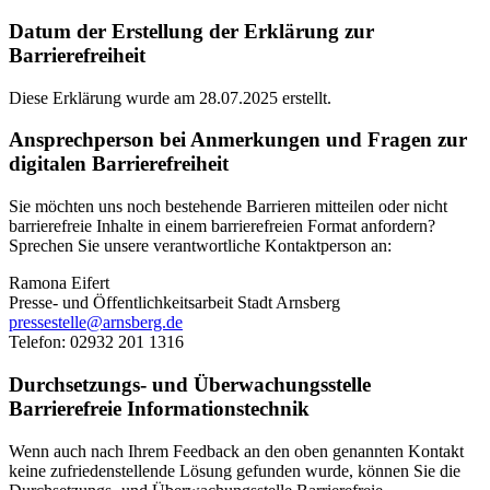
Datum der Erstellung der Erklärung zur
Barrierefreiheit
Diese Erklärung wurde am 28.07.2025 erstellt.
Ansprechperson bei Anmerkungen und Fragen zur
digitalen Barrierefreiheit
Sie möchten uns noch bestehende Barrieren mitteilen oder nicht
barrierefreie Inhalte in einem barrierefreien Format anfordern?
Sprechen Sie unsere verantwortliche Kontaktperson an:
Ramona Eifert
Presse- und Öffentlichkeitsarbeit Stadt Arnsberg
pressestelle@​arnsberg.de
Telefon: 02932 201 1316
Durchsetzungs- und Überwachungsstelle
Barrierefreie Informationstechnik
Wenn auch nach Ihrem Feedback an den oben genannten Kontakt
keine zufriedenstellende Lösung gefunden wurde, können Sie die