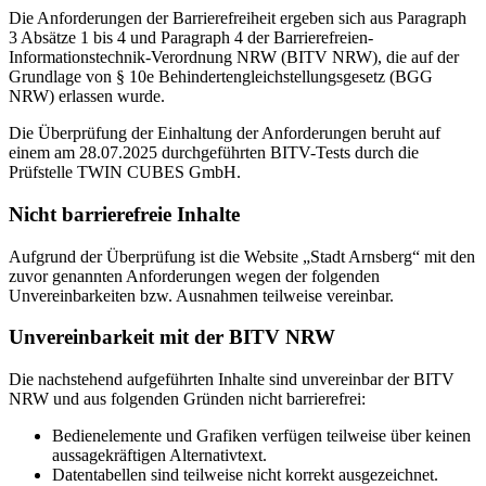
Die Anforderungen der Barrierefreiheit ergeben sich aus Paragraph
3 Absätze 1 bis 4 und Paragraph 4 der Barrierefreien-
Informationstechnik-Verordnung NRW (BITV NRW), die auf der
Grundlage von § 10e Behindertengleichstellungsgesetz (BGG
NRW) erlassen wurde.
Die Überprüfung der Einhaltung der Anforderungen beruht auf
einem am 28.07.2025 durchgeführten BITV-Tests durch die
Prüfstelle TWIN CUBES GmbH.
Nicht barrierefreie Inhalte
Aufgrund der Überprüfung ist die Website „Stadt Arnsberg“ mit den
zuvor genannten Anforderungen wegen der folgenden
Unvereinbarkeiten bzw. Ausnahmen teilweise vereinbar.
Unvereinbarkeit mit der BITV NRW
Die nachstehend aufgeführten Inhalte sind unvereinbar der BITV
NRW und aus folgenden Gründen nicht barrierefrei:
Bedienelemente und Grafiken verfügen teilweise über keinen
aussagekräftigen Alternativtext.
Datentabellen sind teilweise nicht korrekt ausgezeichnet.