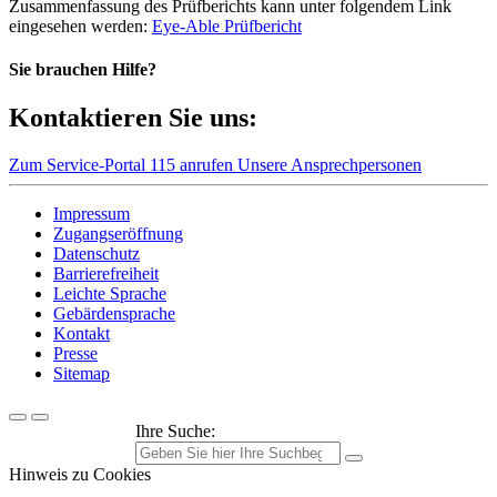
Zusammenfassung des Prüfberichts kann unter folgendem Link
eingesehen werden:
Eye-Able Prüfbericht
Sie brauchen Hilfe?
Kontaktieren Sie uns:
Zum Service-Portal
115 anrufen
Unsere Ansprechpersonen
Impressum
Zugangseröffnung
Datenschutz
Barrierefreiheit
Leichte Sprache
Gebärdensprache
Kontakt
Presse
Sitemap
Ihre Suche:
Hinweis zu Cookies