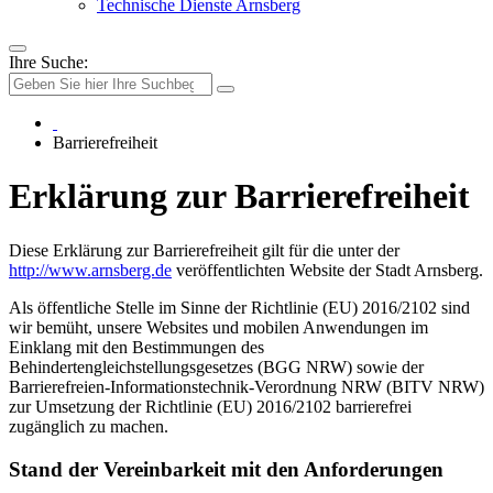
Technische Dienste Arnsberg
Ihre Suche:
Barrierefreiheit
Erklärung zur Barrie­re­freiheit
Diese Erklärung zur Barrierefreiheit gilt für die unter der
http://www.arnsberg.de
veröffentlichten Website der Stadt Arnsberg.
Als öffentliche Stelle im Sinne der Richtlinie (EU) 2016/2102 sind
wir bemüht, unsere Websites und mobilen Anwendungen im
Einklang mit den Bestimmungen des
Behindertengleichstellungsgesetzes (BGG NRW) sowie der
Barrierefreien-Informationstechnik-Verordnung NRW (BITV NRW)
zur Umsetzung der Richtlinie (EU) 2016/2102 barrierefrei
zugänglich zu machen.
Stand der Vereinbarkeit mit den Anforderungen