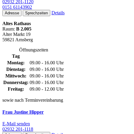
02932 201-1120
0151 61143902
Details
Adresse
Sprechzeiten
Altes Rathaus
Raum:
B 2.005
Alter Markt 19
59821 Arnsberg
Öffnungszeiten
Tag
Montag:
09.00 - 16.00 Uhr
Dienstag:
09.00 - 16.00 Uhr
Mittwoch:
09.00 - 16.00 Uhr
Donnerstag:
09.00 - 16.00 Uhr
Freitag:
09.00 - 12.00 Uhr
sowie nach Terminvereinbarung
Frau Justine Hipper
E-Mail senden
02932 201-1118