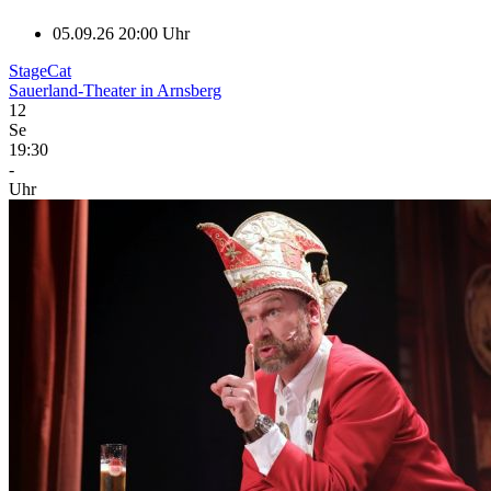
05.09.26 20:00 Uhr
StageCat
Sauerland-Theater in Arnsberg
12
Se
19:30
-
Uhr