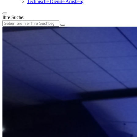
Technische Dienste Arnsberg
Ihre Suche: