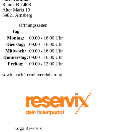
Raum:
B 2.003
Alter Markt 19
59821 Arnsberg
Öffnungszeiten
Tag
Montag:
09.00 - 16.00 Uhr
Dienstag:
09.00 - 16.00 Uhr
Mittwoch:
09.00 - 16.00 Uhr
Donnerstag:
09.00 - 16.00 Uhr
Freitag:
09.00 - 12.00 Uhr
sowie nach Terminvereinbarung
Logo Reservix