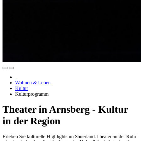
Wohnen & Leben
Kultur
Kulturprogramm
Theater in Arnsberg - Kultur
in der Region
Erleben Sie kulturelle Highlights im Sauerland-Theater an der Ruhr