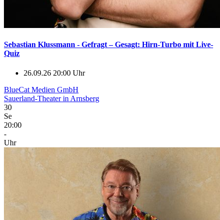
Sebastian Klussmann - Gefragt – Gesagt: Hirn-Turbo mit Live-
Quiz
26.09.26 20:00 Uhr
BlueCat Medien GmbH
Sauerland-Theater in Arnsberg
30
Se
20:00
-
Uhr