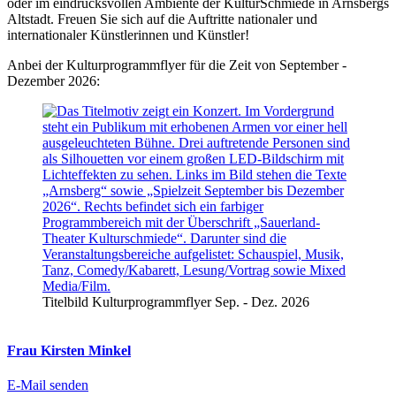
oder im eindrucksvollen Ambiente der KulturSchmiede in Arnsbergs
Altstadt. Freuen Sie sich auf die Auftritte nationaler und
internationaler Künstlerinnen und Künstler!
Anbei der Kulturprogrammflyer für die Zeit von September -
Dezember 2026:
Titelbild Kulturprogrammflyer Sep. - Dez. 2026
Frau Kirsten Minkel
E-Mail senden