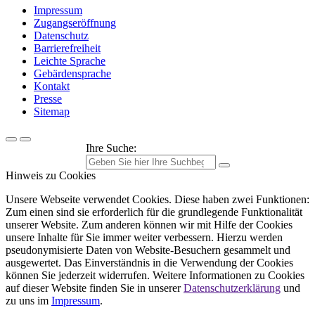
Impressum
Zugangseröffnung
Datenschutz
Barrierefreiheit
Leichte Sprache
Gebärdensprache
Kontakt
Presse
Sitemap
Ihre Suche:
Hinweis zu Cookies
Unsere Webseite verwendet Cookies. Diese haben zwei Funktionen:
Zum einen sind sie erforderlich für die grundlegende Funktionalität
unserer Website. Zum anderen können wir mit Hilfe der Cookies
unsere Inhalte für Sie immer weiter verbessern. Hierzu werden
pseudonymisierte Daten von Website-Besuchern gesammelt und
ausgewertet. Das Einverständnis in die Verwendung der Cookies
können Sie jederzeit widerrufen. Weitere Informationen zu Cookies
auf dieser Website finden Sie in unserer
Datenschutzerklärung
und
zu uns im
Impressum
.