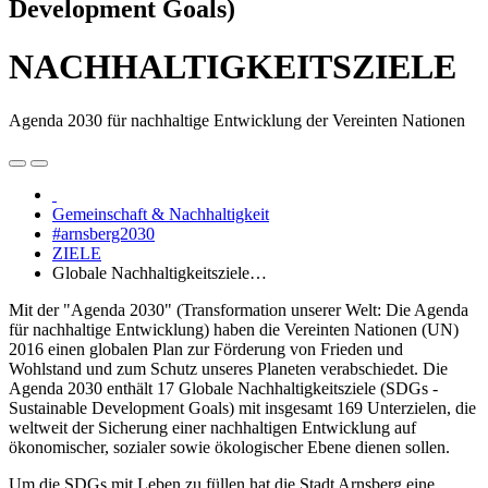
Development Goals)
NACHHALTIGKEITSZIELE
Agenda 2030 für nachhaltige Entwicklung der Vereinten Nationen
Gemeinschaft & Nachhaltigkeit
#arnsberg2030
ZIELE
Globale Nachhaltigkeitsziele…
Mit der "Agenda 2030" (Transformation unserer Welt: Die Agenda
für nachhaltige Entwicklung) haben die Vereinten Nationen (UN)
2016 einen globalen Plan zur Förderung von Frieden und
Wohlstand und zum Schutz unseres Planeten verabschiedet. Die
Agenda 2030 enthält 17 Globale Nachhaltigkeitsziele (SDGs -
Sustainable Development Goals) mit insgesamt 169 Unterzielen, die
weltweit der Sicherung einer nachhaltigen Entwicklung auf
ökonomischer, sozialer sowie ökologischer Ebene dienen sollen.
Um die SDGs mit Leben zu füllen hat die Stadt Arnsberg eine