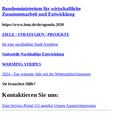
Bundesministerium für wirtschaftliche
Zusammenarbeit und Entwicklung
https://www.bmz.de/de/agenda-2030
ZIELE | STRATEGIEN | PROJEKTE
für eine nachhaltige Stadt Arnsberg
Stabsstelle Nachhaltige Entwicklung
WARMING STRIPES
2024 - Das wärmste Jahr seit der Wetteraufzeichnungen
Sie brauchen Hilfe?
Kontaktieren Sie uns:
Zum Service-Portal
115 anrufen
Unsere Ansprechpersonen