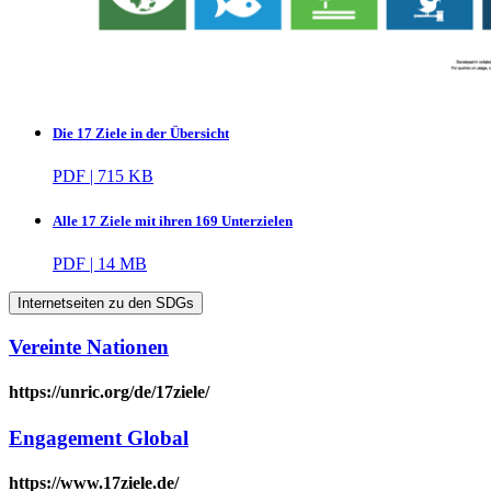
Die 17 Ziele in der Übersicht
PDF | 715 KB
Alle 17 Ziele mit ihren 169 Unterzielen
PDF | 14 MB
Internetseiten zu den SDGs
Vereinte Nationen
https://unric.org/de/17ziele/
Engagement Global
https://www.17ziele.de/