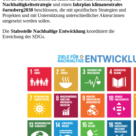
Nachhaltigkeitsstrategie
und einen
fahrplan klimaneutrales
#arnsberg2030
beschlossen, die mit spezifischen Strategien und
Projekten und mit Unterstützung unterschiedlicher Akteur:innen
umgesetzt werden sollen.
Die
Stabsstelle Nachhaltige Entwicklung
koordiniert die
Erreichung der SDGs.