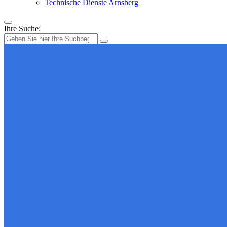
Technische Dienste Arnsberg
Ihre Suche: