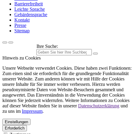
Barrierefreiheit
Leichte Sprache
Gebärdensprache
Kontakt
Presse
Sitemap
Ihre Suche:
Hinweis zu Cookies
Unsere Webseite verwendet Cookies. Diese haben zwei Funktionen:
Zum einen sind sie erforderlich für die grundlegende Funktionalität
unserer Website. Zum anderen können wir mit Hilfe der Cookies
unsere Inhalte für Sie immer weiter verbessern. Hierzu werden
pseudonymisierte Daten von Website-Besuchern gesammelt und
ausgewertet. Das Einverständnis in die Verwendung der Cookies
können Sie jederzeit widerrufen. Weitere Informationen zu Cookies
auf dieser Website finden Sie in unserer
Datenschutzerklärung
und
zu uns im
Impressum
.
Einstellungen
Erforderlich