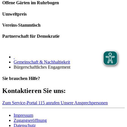
Offene Gärten im Ruhrbogen
Umweltpreis
Vereins-Stammtisch
Partnerschaft für Demokratie
Gemeinschaft & Nachhaltigkeit
Bürgerschaftliches Engagement
Sie brauchen Hilfe?
Kontaktieren Sie uns:
Zum Service-Portal
115 anrufen
Unsere Ansprechpersonen
Impressum
Zugangseröffnung
Datenschutz