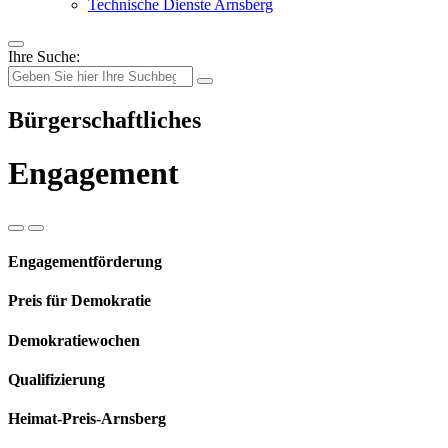
Technische Dienste Arnsberg
Ihre Suche:
Bürgerschaftliches
Engagement
Engagementförderung
Preis für Demokratie
Demokratiewochen
Qualifizierung
Heimat-Preis-Arnsberg