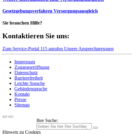
Gesetzgebungsverfahren Versorgungsausgleich
Sie brauchen Hilfe?
Kontaktieren Sie uns:
Zum Service-Portal
115 anrufen
Unsere Ansprechpersonen
Impressum
Zugangseröffnung
Datenschutz
Barrierefreiheit
Leichte Sprache
Gebärdensprache
Kontakt
Presse
Sitemap
Ihre Suche:
Hinweis zu Cookies