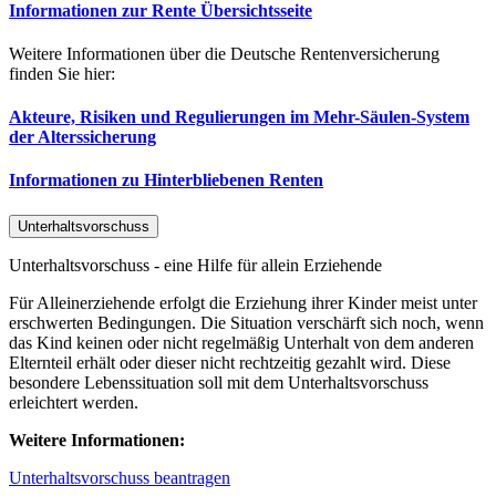
Informationen zur Rente Übersichtsseite
Weitere Informationen über die Deutsche Rentenversicherung
finden Sie hier:
Akteure, Risiken und Regulierungen im Mehr-Säulen-System
der Alterssicherung
Informationen zu Hinterbliebenen Renten
Unterhaltsvorschuss
Unterhaltsvorschuss - eine Hilfe für allein Erziehende
Für Alleinerziehende erfolgt die Erziehung ihrer Kinder meist unter
erschwerten Bedingungen. Die Situation verschärft sich noch, wenn
das Kind keinen oder nicht regelmäßig Unterhalt von dem anderen
Elternteil erhält oder dieser nicht rechtzeitig gezahlt wird. Diese
besondere Lebenssituation soll mit dem Unterhaltsvorschuss
erleichtert werden.
Weitere Informationen:
Unterhaltsvorschuss beantragen