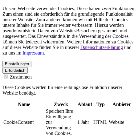
Unsere Webseite verwendet Cookies. Diese haben zwei Funktionen:
Zum einen sind sie erforderlich für die grundlegende Funktionalität
unserer Website. Zum anderen können wir mit Hilfe der Cookies
unsere Inhalte für Sie immer weiter verbessern. Hierzu werden
pseudonymisierte Daten von Website-Besuchern gesammelt und
ausgewertet. Das Einverständnis in die Verwendung der Cookies
können Sie jederzeit widerrufen. Weitere Informationen zu Cookies
auf dieser Website finden Sie in unserer
Datenschutzerklärung
und
zu uns im
Impressum
.
Einstellungen
Erforderlich
Zustimmen
Diese Cookies werden für eine reibungslose Funktion unserer
Website benötigt.
Name
Zweck
Ablauf
Typ
Anbieter
Speichert Ihre
Einwilligung
CookieConsent
zur
1 Jahr
HTML
Website
Verwendung
von Cookies.