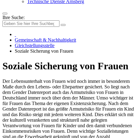
Technische Dienste Arnsberg
Ihre Suche:
Gemeinschaft & Nachhaltigkeit
Gleichstellungsstelle
Soziale Sicherung von Frauen
Soziale Sicherung von Frauen
Der Lebensunterhalt von Frauen wird noch immer in besonderem
Maße durch den Lebens- oder Ehepartner gesichert. So liegt nach
dem Gender Datenreport auch das Armutsrisiko von Frauen in
Deutschland immer noch über dem der Männer. Umso wichtiger ist
für Frauen das Thema der eigenen Existenzsicherung. Nach dem
Gender Datenreport ist das größte Armutsrisiko für Frauen ein Kind
und das Risiko steigt mit jedem weiteren Kind. Dies erklärt sich mit
der kulturell verankerten und strukturell nahe gelegten
Verantwortung von Frauen für Kinder und den damit verbundenen
Einkommensrisiken von Frauen. Denn wichtige Sozialleistungen
sind an die Erwerbsarbeit geknüpft und von der Anzahl