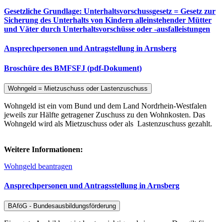
Gesetzliche Grundlage: Unterhaltsvorschussgesetz = Gesetz zur
Sicherung des Unterhalts von Kindern alleinstehender Mütter
und Väter durch Unterhaltsvorschüsse oder -ausfalleistungen
Ansprechpersonen und Antragstellung in Arnsberg
Broschüre des BMFSFJ (pdf-Dokument)
Wohngeld = Mietzuschuss oder Lastenzuschuss
Wohngeld ist ein vom Bund und dem Land Nordrhein-Westfalen
jeweils zur Hälfte getragener Zuschuss zu den Wohnkosten. Das
Wohngeld wird als Mietzuschuss oder als Lastenzuschuss gezahlt.
Weitere Informationen:
Wohngeld beantragen
Ansprechpersonen und Antragsstellung in Arnsberg
BAföG - Bundesausbildungsförderung