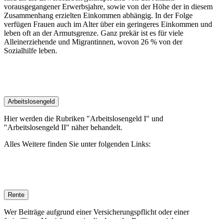
vorausgegangener Erwerbsjahre, sowie von der Höhe der in diesem
Zusammenhang erzielten Einkommen abhängig. In der Folge
verfügen Frauen auch im Alter über ein geringeres Einkommen und
leben oft an der Armutsgrenze. Ganz prekär ist es für viele
Alleinerziehende und Migrantinnen, wovon 26 % von der
Sozialhilfe leben.
Arbeitslosengeld
Hier werden die Rubriken "Arbeitslosengeld I" und
"Arbeitslosengeld II" näher behandelt.
Alles Weitere finden Sie unter folgenden Links:
Rente
Wer Beiträge aufgrund einer Versicherungspflicht oder einer