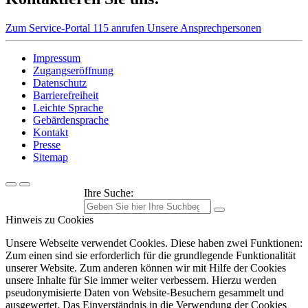
Zum Service-Portal
115 anrufen
Unsere Ansprechpersonen
Impressum
Zugangseröffnung
Datenschutz
Barrierefreiheit
Leichte Sprache
Gebärdensprache
Kontakt
Presse
Sitemap
Ihre Suche:
Hinweis zu Cookies
Unsere Webseite verwendet Cookies. Diese haben zwei Funktionen:
Zum einen sind sie erforderlich für die grundlegende Funktionalität
unserer Website. Zum anderen können wir mit Hilfe der Cookies
unsere Inhalte für Sie immer weiter verbessern. Hierzu werden
pseudonymisierte Daten von Website-Besuchern gesammelt und
ausgewertet. Das Einverständnis in die Verwendung der Cookies