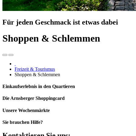
Für jeden Geschmack ist etwas dabei
Shoppen & Schlemmen
Freizeit & Tourismus
Shoppen & Schlemmen
Einkaufserlebnis in den Quartieren
Die Arnsberger Shoppingcard
Unsere Wochenmärkte
Sie brauchen Hilfe?
Kontaktieren Sie uns: