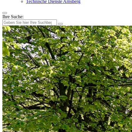
Technische Dienste Arnsberg
Ihre Suche: