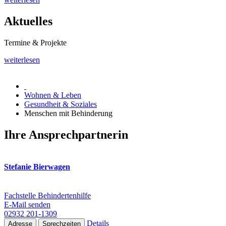
Aktuelles
Termine & Projekte
weiterlesen
Wohnen & Leben
Gesundheit & Soziales
Menschen mit Behinderung
Ihre Ansprechpartnerin
Stefanie Bierwagen
Fachstelle Behindertenhilfe
E-Mail senden
02932 201-1309
Details
Adresse
Sprechzeiten