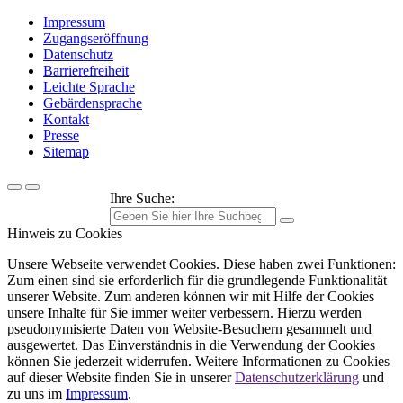
Impressum
Zugangseröffnung
Datenschutz
Barrierefreiheit
Leichte Sprache
Gebärdensprache
Kontakt
Presse
Sitemap
Ihre Suche:
Hinweis zu Cookies
Unsere Webseite verwendet Cookies. Diese haben zwei Funktionen:
Zum einen sind sie erforderlich für die grundlegende Funktionalität
unserer Website. Zum anderen können wir mit Hilfe der Cookies
unsere Inhalte für Sie immer weiter verbessern. Hierzu werden
pseudonymisierte Daten von Website-Besuchern gesammelt und
ausgewertet. Das Einverständnis in die Verwendung der Cookies
können Sie jederzeit widerrufen. Weitere Informationen zu Cookies
auf dieser Website finden Sie in unserer
Datenschutzerklärung
und
zu uns im
Impressum
.