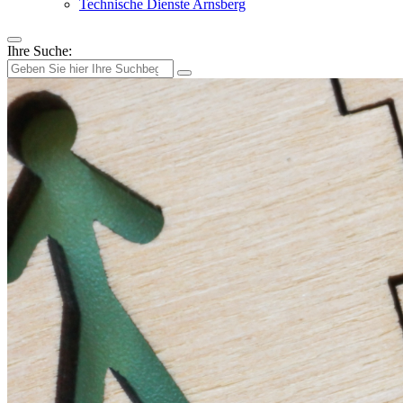
Technische Dienste Arnsberg
Ihre Suche: