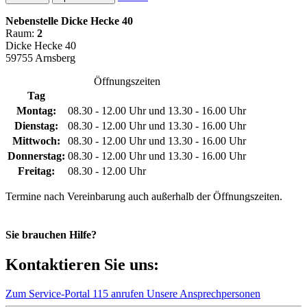
Nebenstelle Dicke Hecke 40
Raum:
2
Dicke Hecke 40
59755 Arnsberg
Öffnungszeiten
Tag
Montag:
08.30 - 12.00 Uhr und 13.30 - 16.00 Uhr
Dienstag:
08.30 - 12.00 Uhr und 13.30 - 16.00 Uhr
Mittwoch:
08.30 - 12.00 Uhr und 13.30 - 16.00 Uhr
Donnerstag:
08.30 - 12.00 Uhr und 13.30 - 16.00 Uhr
Freitag:
08.30 - 12.00 Uhr
Termine nach Vereinbarung auch außerhalb der Öffnungszeiten.
Sie brauchen Hilfe?
Kontaktieren Sie uns:
Zum Service-Portal
115 anrufen
Unsere Ansprechpersonen