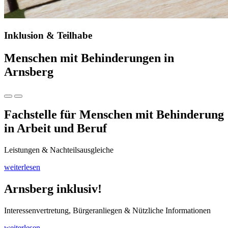
Inklusion & Teilhabe
Menschen mit Behinderungen in
Arnsberg
Fachstelle für Menschen mit Behinderung
in Arbeit und Beruf
Leistungen & Nachteilsausgleiche
weiterlesen
Arnsberg inklusiv!
Interessenvertretung, Bürgeranliegen & Nützliche Informationen
weiterlesen