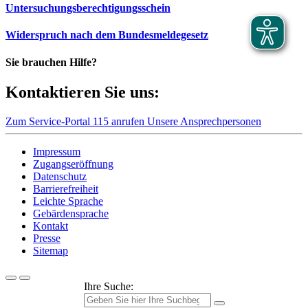
Untersuchungsberechtigungsschein
Widerspruch nach dem Bundesmeldegesetz
Sie brauchen Hilfe?
Kontaktieren Sie uns:
Zum Service-Portal
115 anrufen
Unsere Ansprechpersonen
Impressum
Zugangseröffnung
Datenschutz
Barrierefreiheit
Leichte Sprache
Gebärdensprache
Kontakt
Presse
Sitemap
Ihre Suche: