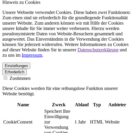
Hinweis zu Cookies
Unsere Webseite verwendet Cookies. Diese haben zwei Funktionen:
Zum einen sind sie erforderlich für die grundlegende Funktionalität
unserer Website. Zum anderen können wir mit Hilfe der Cookies
unsere Inhalte für Sie immer weiter verbessern. Hierzu werden
pseudonymisierte Daten von Website-Besuchern gesammelt und
ausgewertet. Das Einverständnis in die Verwendung der Cookies
können Sie jederzeit widerrufen. Weitere Informationen zu Cookies
auf dieser Website finden Sie in unserer
Datenschutzerklärung
und
zu uns im
Impressum
.
Einstellungen
Erforderlich
Zustimmen
Diese Cookies werden für eine reibungslose Funktion unserer
Website benötigt.
Name
Zweck
Ablauf
Typ
Anbieter
Speichert Ihre
Einwilligung
CookieConsent
zur
1 Jahr
HTML
Website
Verwendung
von Cookies.