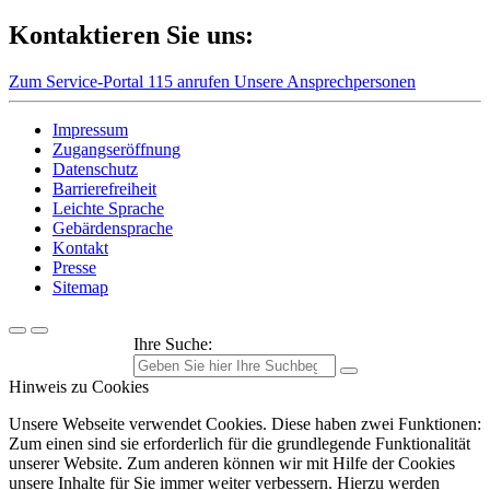
Kontaktieren Sie uns:
Zum Service-Portal
115 anrufen
Unsere Ansprechpersonen
Impressum
Zugangseröffnung
Datenschutz
Barrierefreiheit
Leichte Sprache
Gebärdensprache
Kontakt
Presse
Sitemap
Ihre Suche:
Hinweis zu Cookies
Unsere Webseite verwendet Cookies. Diese haben zwei Funktionen:
Zum einen sind sie erforderlich für die grundlegende Funktionalität
unserer Website. Zum anderen können wir mit Hilfe der Cookies
unsere Inhalte für Sie immer weiter verbessern. Hierzu werden