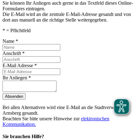
Sie können Ihr Anliegen auch gerne in das Textfeld dieses Online-
Formulares eintragen.
Die E-Mail wird an die zentrale E-Mail-Adresse gesandt und von
dort aus manuell an die richtige Stelle weitergegeben.
* = Pflichtfeld
Name
*
Anschrift
*
E-Mail Adresse
*
Ihr Anliegen
*
Absenden
Bei allen Alternativen wird eine E-Mail an die Stadtverwaltung
Arnsberg gesandt.
Beachten Sie bitte unsere Hinweise zur
elektronischen
Kommunikation.
Sie brauchen Hilfe?