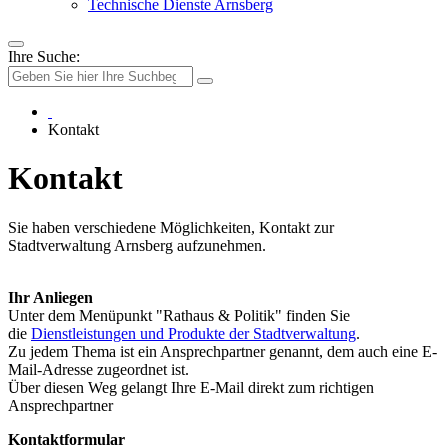
Technische Dienste Arnsberg
Ihre Suche:
Kontakt
Kontakt
Sie haben verschiedene Möglichkeiten, Kontakt zur
Stadtverwaltung Arnsberg aufzunehmen.
Ihr Anliegen
Unter dem Menüpunkt "Rathaus & Politik" finden Sie
die
Dienstleistungen und Produkte der Stadtverwaltung
.
Zu jedem Thema ist ein Ansprechpartner genannt, dem auch eine E-
Mail-Adresse zugeordnet ist.
Über diesen Weg gelangt Ihre E-Mail direkt zum richtigen
Ansprechpartner
Kontaktformular