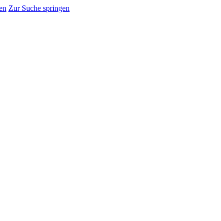
en
Zur Suche springen