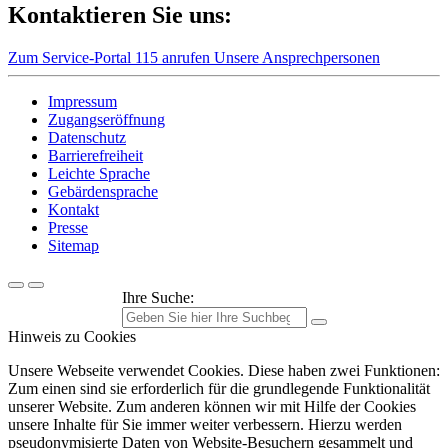
Kontaktieren Sie uns:
Zum Service-Portal
115 anrufen
Unsere Ansprechpersonen
Impressum
Zugangseröffnung
Datenschutz
Barrierefreiheit
Leichte Sprache
Gebärdensprache
Kontakt
Presse
Sitemap
Ihre Suche:
Hinweis zu Cookies
Unsere Webseite verwendet Cookies. Diese haben zwei Funktionen:
Zum einen sind sie erforderlich für die grundlegende Funktionalität
unserer Website. Zum anderen können wir mit Hilfe der Cookies
unsere Inhalte für Sie immer weiter verbessern. Hierzu werden
pseudonymisierte Daten von Website-Besuchern gesammelt und