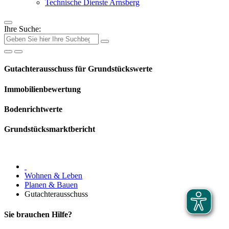
Technische Dienste Arnsberg
Ihre Suche:
Gutachterausschuss für Grundstückswerte
Immobilienbewertung
Bodenrichtwerte
Grundstücksmarktbericht
Wohnen & Leben
Planen & Bauen
Gutachterausschuss
Sie brauchen Hilfe?