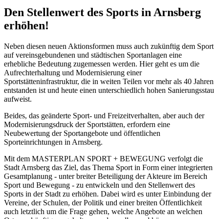
Den Stellenwert des Sports in Arnsberg
erhöhen!
Neben diesen neuen Aktionsformen muss auch zukünftig dem Sport
auf vereinsgebundenen und städtischen Sportanlagen eine
erhebliche Bedeutung zugemessen werden. Hier geht es um die
Aufrechterhaltung und Modernisierung einer
Sportstätteninfrastruktur, die in weiten Teilen vor mehr als 40 Jahren
entstanden ist und heute einen unterschiedlich hohen Sanierungsstau
aufweist.
Beides, das geänderte Sport- und Freizeitverhalten, aber auch der
Modernisierungsdruck der Sportstätten, erfordern eine
Neubewertung der Sportangebote und öffentlichen
Sporteinrichtungen in Arnsberg.
Mit dem MASTERPLAN SPORT + BEWEGUNG verfolgt die
Stadt Arnsberg das Ziel, das Thema Sport in Form einer integrierten
Gesamtplanung - unter breiter Beteiligung der Akteure im Bereich
Sport und Bewegung - zu entwickeln und den Stellenwert des
Sports in der Stadt zu erhöhen. Dabei wird es unter Einbindung der
Vereine, der Schulen, der Politik und einer breiten Öffentlichkeit
auch letztlich um die Frage gehen, welche Angebote an welchen