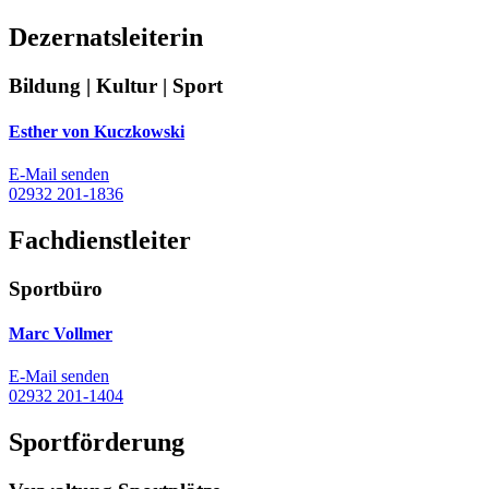
Dezernatsleiterin
Bildung | Kultur | Sport
Esther von Kuczkowski
E-Mail senden
02932 201-1836
Fachdienstleiter
Sportbüro
Marc Vollmer
E-Mail senden
02932 201-1404
Sportförderung