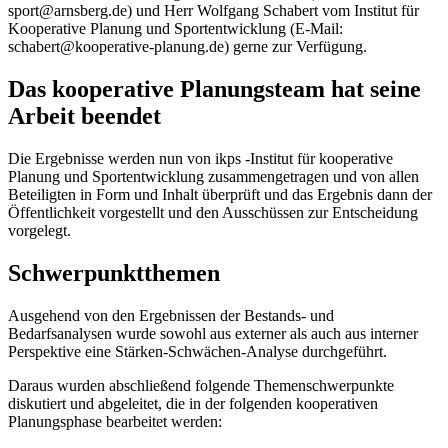
sport@arnsberg.de) und Herr Wolfgang Schabert vom Institut für
Kooperative Planung und Sportentwicklung (E-Mail:
schabert@kooperative-planung.de) gerne zur Verfügung.
Das kooperative Planungsteam hat seine
Arbeit beendet
Die Ergebnisse werden nun von ikps -Institut für kooperative
Planung und Sportentwicklung zusammengetragen und von allen
Beteiligten in Form und Inhalt überprüft und das Ergebnis dann der
Öffentlichkeit vorgestellt und den Ausschüssen zur Entscheidung
vorgelegt.
Schwerpunktthemen
Ausgehend von den Ergebnissen der Bestands- und
Bedarfsanalysen wurde sowohl aus externer als auch aus interner
Perspektive eine Stärken-Schwächen-Analyse durchgeführt.
Daraus wurden abschließend folgende Themenschwerpunkte
diskutiert und abgeleitet, die in der folgenden kooperativen
Planungsphase bearbeitet werden: