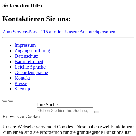
Sie brauchen Hilfe?
Kontaktieren Sie uns:
Zum Service-Portal
115 anrufen
Unsere Ansprechpersonen
Impressum
Zugangseröffnung
Datenschutz
Barrierefreiheit
Leichte Sprache
Gebärdensprache
Kontakt
Presse
Sitemap
Ihre Suche:
Hinweis zu Cookies
Unsere Webseite verwendet Cookies. Diese haben zwei Funktionen:
Zum einen sind sie erforderlich für die grundlegende Funktionalität