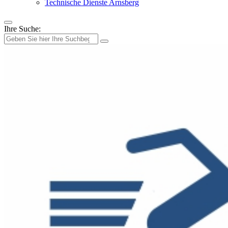
Technische Dienste Arnsberg
Ihre Suche: