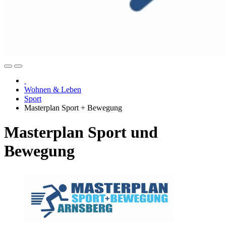
Wohnen & Leben
Sport
Masterplan Sport + Bewegung
Masterplan Sport und
Bewegung