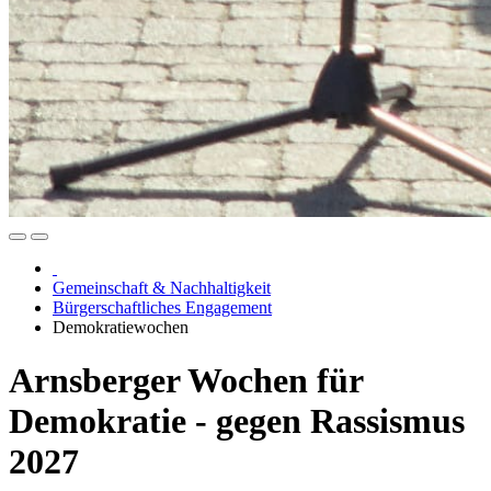
Gemeinschaft & Nachhaltigkeit
Bürgerschaftliches Engagement
Demokratiewochen
Arnsberger Wochen für
Demokratie - gegen Rassismus
2027