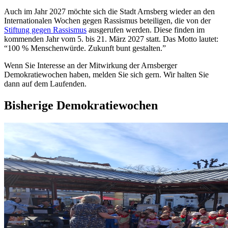
Auch im Jahr 2027 möchte sich die Stadt Arnsberg wieder an den
Internationalen Wochen gegen Rassismus beteiligen, die von der
Stiftung gegen Rassismus
ausgerufen werden. Diese finden im
kommenden Jahr vom 5. bis 21. März 2027 statt. Das Motto lautet:
“100 % Menschenwürde. Zukunft bunt gestalten.”
Wenn Sie Interesse an der Mitwirkung der Arnsberger
Demokratiewochen haben, melden Sie sich gern. Wir halten Sie
dann auf dem Laufenden.
Bisherige Demokratiewochen