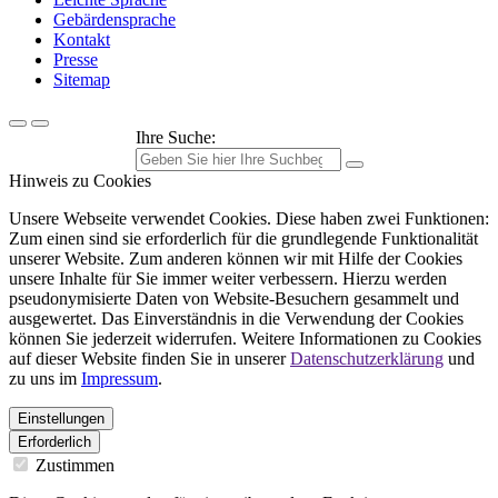
Gebärdensprache
Kontakt
Presse
Sitemap
Ihre Suche:
Hinweis zu Cookies
Unsere Webseite verwendet Cookies. Diese haben zwei Funktionen:
Zum einen sind sie erforderlich für die grundlegende Funktionalität
unserer Website. Zum anderen können wir mit Hilfe der Cookies
unsere Inhalte für Sie immer weiter verbessern. Hierzu werden
pseudonymisierte Daten von Website-Besuchern gesammelt und
ausgewertet. Das Einverständnis in die Verwendung der Cookies
können Sie jederzeit widerrufen. Weitere Informationen zu Cookies
auf dieser Website finden Sie in unserer
Datenschutzerklärung
und
zu uns im
Impressum
.
Einstellungen
Erforderlich
Zustimmen