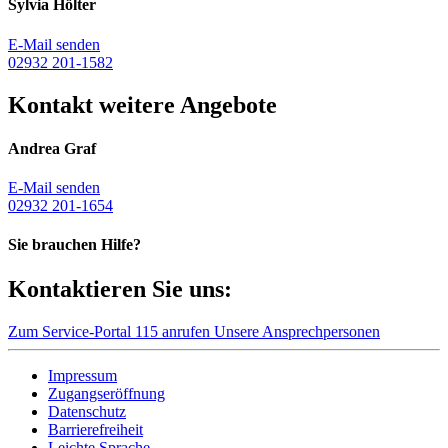
Sylvia Hölter
E-Mail senden
02932 201-1582
Kontakt weitere Angebote
Andrea Graf
E-Mail senden
02932 201-1654
Sie brauchen Hilfe?
Kontaktieren Sie uns:
Zum Service-Portal
115 anrufen
Unsere Ansprechpersonen
Impressum
Zugangseröffnung
Datenschutz
Barrierefreiheit
Leichte Sprache