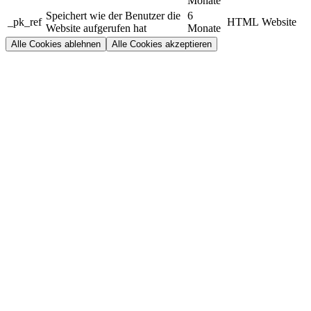
Monate
Speichert wie der Benutzer die
6
_pk_ref
HTML
Website
Website aufgerufen hat
Monate
Alle Cookies ablehnen
Alle Cookies akzeptieren