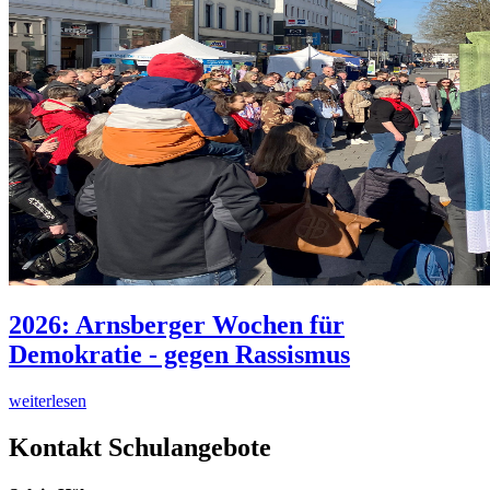
2026: Arnsberger Wochen für
Demokratie - gegen Rassismus
weiterlesen
Kontakt Schulangebote