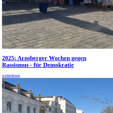
2025: Arnsberger Wochen gegen
Rassismus - für Demokratie
weiterlesen