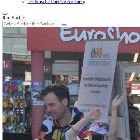
Technische Dienste Arnsberg
Ihre Suche: