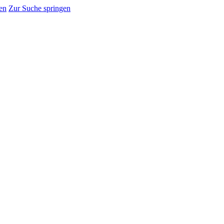
en
Zur Suche springen