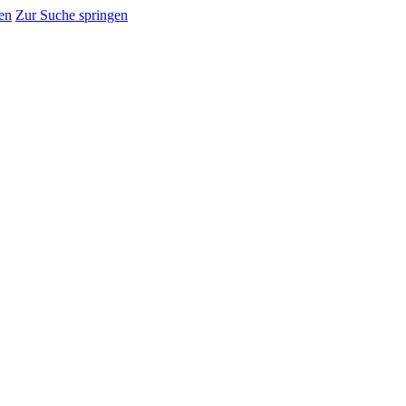
en
Zur Suche springen