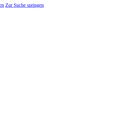
en
Zur Suche springen