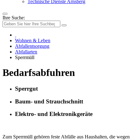
Technische Dienste Arnsberg
Ihre Suche:
Wohnen & Leben
Abfallentsorgung
Abfallarten
Sperrmüll
Bedarfsabfuhren
Sperrgut
Baum- und Strauchschnitt
Elektro- und Elektronikgeräte
Zum Sperrmüll gehören feste Abfälle aus Haushalten, die wegen