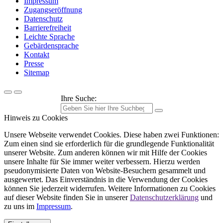
Impressum
Zugangseröffnung
Datenschutz
Barrierefreiheit
Leichte Sprache
Gebärdensprache
Kontakt
Presse
Sitemap
Ihre Suche:
Hinweis zu Cookies
Unsere Webseite verwendet Cookies. Diese haben zwei Funktionen:
Zum einen sind sie erforderlich für die grundlegende Funktionalität
unserer Website. Zum anderen können wir mit Hilfe der Cookies
unsere Inhalte für Sie immer weiter verbessern. Hierzu werden
pseudonymisierte Daten von Website-Besuchern gesammelt und
ausgewertet. Das Einverständnis in die Verwendung der Cookies
können Sie jederzeit widerrufen. Weitere Informationen zu Cookies
auf dieser Website finden Sie in unserer
Datenschutzerklärung
und
zu uns im
Impressum
.