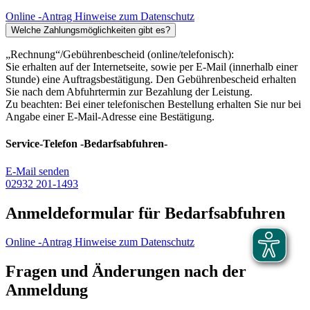
Online -Antrag
Hinweise zum Datenschutz
Welche Zahlungsmöglichkeiten gibt es?
„Rechnung“/Gebührenbescheid (online/telefonisch):
Sie erhalten auf der Internetseite, sowie per E-Mail (innerhalb einer
Stunde) eine Auftragsbestätigung. Den Gebührenbescheid erhalten
Sie nach dem Abfuhrtermin zur Bezahlung der Leistung.
Zu beachten: Bei einer telefonischen Bestellung erhalten Sie nur bei
Angabe einer E-Mail-Adresse eine Bestätigung.
Service-Telefon -Bedarfsabfuhren-
E-Mail senden
02932 201-1493
Anmeldeformular für Bedarfsabfuhren
Online -Antrag
Hinweise zum Datenschutz
Fragen und Änderungen nach der
Anmeldung