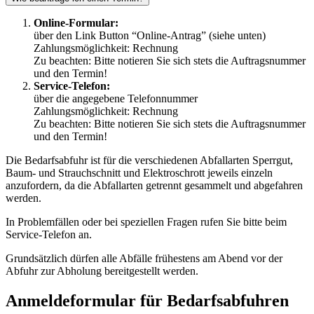
Online-Formular:
über den Link Button “Online-Antrag” (siehe unten)
Zahlungsmöglichkeit: Rechnung
Zu beachten: Bitte notieren Sie sich stets die Auftragsnummer
und den Termin!
Service-Telefon:
über die angegebene Telefonnummer
Zahlungsmöglichkeit: Rechnung
Zu beachten: Bitte notieren Sie sich stets die Auftragsnummer
und den Termin!
Die Bedarfsabfuhr ist für die verschiedenen Abfallarten Sperrgut,
Baum- und Strauchschnitt und Elektroschrott jeweils einzeln
anzufordern, da die Abfallarten getrennt gesammelt und abgefahren
werden.
In Problemfällen oder bei speziellen Fragen rufen Sie bitte beim
Service-Telefon an.
Grundsätzlich dürfen alle Abfälle frühestens am Abend vor der
Abfuhr zur Abholung bereitgestellt werden.
Anmeldeformular für Bedarfsabfuhren