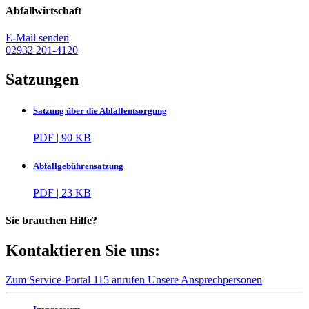
Abfallwirtschaft
E-Mail senden
02932 201-4120
Satzungen
Satzung über die Abfallentsorgung
PDF | 90 KB
Abfallgebührensatzung
PDF | 23 KB
Sie brauchen Hilfe?
Kontaktieren Sie uns:
Zum Service-Portal
115 anrufen
Unsere Ansprechpersonen