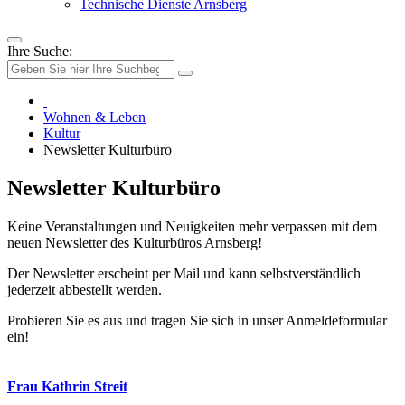
Technische Dienste Arnsberg
Ihre Suche:
Wohnen & Leben
Kultur
Newsletter Kulturbüro
Newsletter Kulturbüro
Keine Veranstaltungen und Neuigkeiten mehr verpassen mit dem
neuen Newsletter des Kulturbüros Arnsberg!
Der Newsletter erscheint per Mail und kann selbstverständlich
jederzeit abbestellt werden.
Probieren Sie es aus und tragen Sie sich in unser Anmeldeformular
ein!
Frau Kathrin Streit