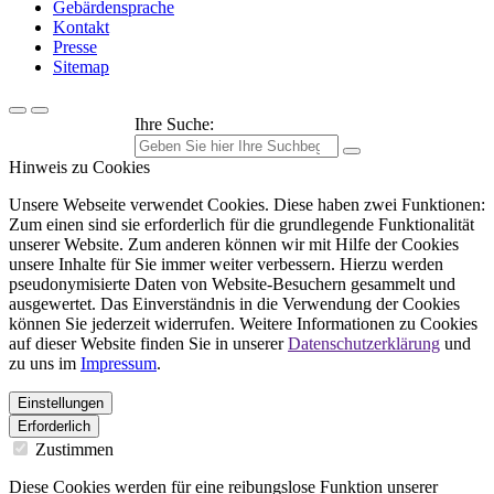
Gebärdensprache
Kontakt
Presse
Sitemap
Ihre Suche:
Hinweis zu Cookies
Unsere Webseite verwendet Cookies. Diese haben zwei Funktionen:
Zum einen sind sie erforderlich für die grundlegende Funktionalität
unserer Website. Zum anderen können wir mit Hilfe der Cookies
unsere Inhalte für Sie immer weiter verbessern. Hierzu werden
pseudonymisierte Daten von Website-Besuchern gesammelt und
ausgewertet. Das Einverständnis in die Verwendung der Cookies
können Sie jederzeit widerrufen. Weitere Informationen zu Cookies
auf dieser Website finden Sie in unserer
Datenschutzerklärung
und
zu uns im
Impressum
.
Einstellungen
Erforderlich
Zustimmen
Diese Cookies werden für eine reibungslose Funktion unserer