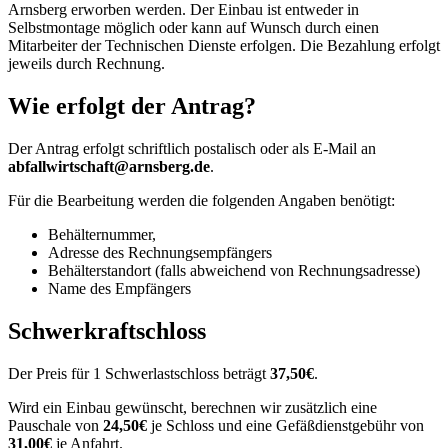
Arnsberg erworben werden. Der Einbau ist entweder in
Selbstmontage möglich oder kann auf Wunsch durch einen
Mitarbeiter der Technischen Dienste erfolgen. Die Bezahlung erfolgt
jeweils durch Rechnung.
Wie erfolgt der Antrag?
Der Antrag erfolgt schriftlich postalisch oder als E-Mail an
abfallwirtschaft@arnsberg.de
.
Für die Bearbeitung werden die folgenden Angaben benötigt:
Behälternummer,
Adresse des Rechnungsempfängers
Behälterstandort (falls abweichend von Rechnungsadresse)
Name des Empfängers
Schwerkraftschloss
Der Preis für 1 Schwerlastschloss beträgt
37,50€
.
Wird ein Einbau gewünscht, berechnen wir zusätzlich eine
Pauschale von
24,50€
je Schloss und eine Gefäßdienstgebühr von
31,00€
je Anfahrt.