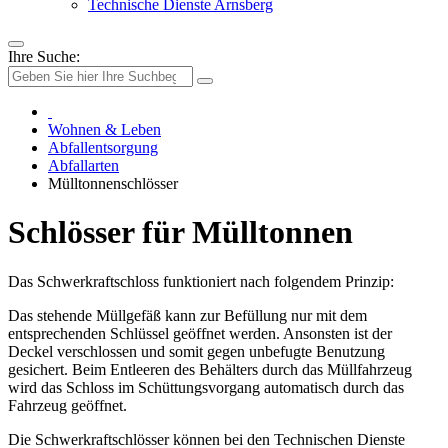
Technische Dienste Arnsberg
Ihre Suche:
Wohnen & Leben
Abfallentsorgung
Abfallarten
Mülltonnenschlösser
Schlösser für Mülltonnen
Das Schwerkraftschloss funktioniert nach folgendem Prinzip:
Das stehende Müllgefäß kann zur Befüllung nur mit dem
entsprechenden Schlüssel geöffnet werden. Ansonsten ist der
Deckel verschlossen und somit gegen unbefugte Benutzung
gesichert. Beim Entleeren des Behälters durch das Müllfahrzeug
wird das Schloss im Schüttungsvorgang automatisch durch das
Fahrzeug geöffnet.
Die Schwerkraftschlösser können bei den Technischen Dienste