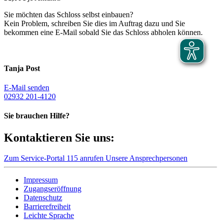
Sie möchten das Schloss selbst einbauen?
Kein Problem, schreiben Sie dies im Auftrag dazu und Sie
bekommen eine E-Mail sobald Sie das Schloss abholen können.
Tanja Post
E-Mail senden
02932 201-4120
Sie brauchen Hilfe?
Kontaktieren Sie uns:
Zum Service-Portal
115 anrufen
Unsere Ansprechpersonen
Impressum
Zugangseröffnung
Datenschutz
Barrierefreiheit
Leichte Sprache