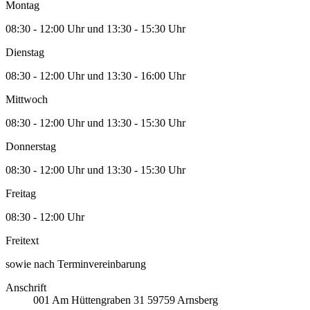
Montag
08:30 - 12:00 Uhr und 13:30 - 15:30 Uhr
Dienstag
08:30 - 12:00 Uhr und 13:30 - 16:00 Uhr
Mittwoch
08:30 - 12:00 Uhr und 13:30 - 15:30 Uhr
Donnerstag
08:30 - 12:00 Uhr und 13:30 - 15:30 Uhr
Freitag
08:30 - 12:00 Uhr
Freitext
sowie nach Terminvereinbarung
Anschrift
001
Am Hüttengraben 31
59759
Arnsberg