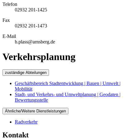
Telefon
02932 201-1425
Fax
02932 201-1473
E-Mail
b.plass@arnsberg.de
Verkehrsplanung
zuständige Abteilungen
Geschäftsbereich Stadtentwicklung | Bauen | Umwelt |
Mobilität
Stadt- und Verkehrs- und Umweltplanung | Geodaten |
Bewertungsstelle
Ähnliche/Weitere Dienstleistungen
Radverkehr
Kontakt