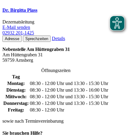
Dr. Birgitta Plass
Dezernatsleitung
E-Mail senden
02932 201-1425
Details
Adresse
Sprechzeiten
Nebenstelle Am Hüttengraben 31
Am Hüttengraben 31
59759 Arnsberg
Öffnungszeiten
Tag
Montag:
08:30 - 12:00 Uhr und 13:30 - 15:30 Uhr
Dienstag:
08:30 - 12:00 Uhr und 13:30 - 16:00 Uhr
Mittwoch:
08:30 - 12:00 Uhr und 13:30 - 15:30 Uhr
Donnerstag:
08:30 - 12:00 Uhr und 13:30 - 15:30 Uhr
Freitag:
08:30 - 12:00 Uhr
sowie nach Terminvereinbarung
Sie brauchen Hilfe?