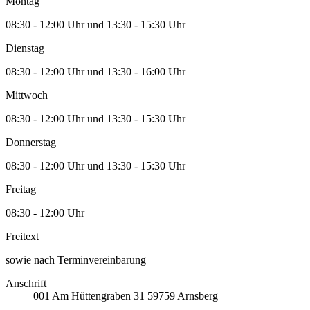
Montag
08:30 - 12:00 Uhr und 13:30 - 15:30 Uhr
Dienstag
08:30 - 12:00 Uhr und 13:30 - 16:00 Uhr
Mittwoch
08:30 - 12:00 Uhr und 13:30 - 15:30 Uhr
Donnerstag
08:30 - 12:00 Uhr und 13:30 - 15:30 Uhr
Freitag
08:30 - 12:00 Uhr
Freitext
sowie nach Terminvereinbarung
Anschrift
001
Am Hüttengraben 31
59759
Arnsberg