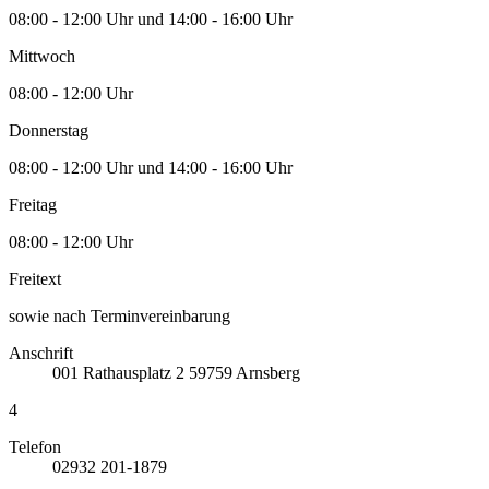
08:00 - 12:00 Uhr und 14:00 - 16:00 Uhr
Mittwoch
08:00 - 12:00 Uhr
Donnerstag
08:00 - 12:00 Uhr und 14:00 - 16:00 Uhr
Freitag
08:00 - 12:00 Uhr
Freitext
sowie nach Terminvereinbarung
Anschrift
001
Rathausplatz 2
59759
Arnsberg
4
Telefon
02932 201-1879