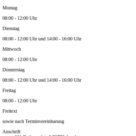
Montag
08:00 - 12:00 Uhr
Dienstag
08:00 - 12:00 Uhr und 14:00 - 16:00 Uhr
Mittwoch
08:00 - 12:00 Uhr
Donnerstag
08:00 - 12:00 Uhr und 14:00 - 16:00 Uhr
Freitag
08:00 - 12:00 Uhr
Freitext
sowie nach Terminvereinbarung
Anschrift