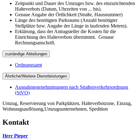
Zeitpunkt und Dauer des Umzuges bzw. des einzurichtenden
Halteverbots (Datum, Uhrzeiten von ... bis).
Genaue Angabe der Örtlichkeit (Straße, Hausnummer)
Länge des benötigten Parkraums (Anzahl benötigter
Stellplätze bzw. Angabe der Länge in laufenden Metern).
Erklärung, dass der Antragsteller die Kosten für die
Einrichtung des Halteverbots übernimmt. Genaue
Rechnungsanschrift.
zuständige Abteilungen
Ordnungsamt
Ähnliche/Weitere Dienstleistungen
Ausnahmegenehmigungen nach Straßenverkehrsordnung
(StVO)
Umzug, Reservierung von Parkplätzen, Halteverbotzone, Einzug,
Wohnungsauflösung,Umzugsunternehmen, Spedition
Kontakt
Herr Pieper