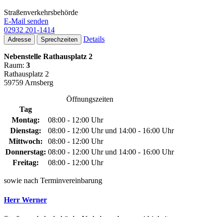
Straßenverkehrsbehörde
E-Mail senden
02932 201-1414
Details
Adresse
Sprechzeiten
Nebenstelle Rathausplatz 2
Raum:
3
Rathausplatz 2
59759 Arnsberg
Öffnungszeiten
Tag
Montag:
08:00 - 12:00 Uhr
Dienstag:
08:00 - 12:00 Uhr und 14:00 - 16:00 Uhr
Mittwoch:
08:00 - 12:00 Uhr
Donnerstag:
08:00 - 12:00 Uhr und 14:00 - 16:00 Uhr
Freitag:
08:00 - 12:00 Uhr
sowie nach Terminvereinbarung
Herr Werner