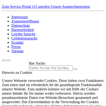
Zum Service-Portal
115 anrufen
Unsere Ansprechpersonen
Impressum
Zugangseröffnung
Datenschutz
Barrierefreiheit
Leichte Sprache
Gebärdensprache
Kontakt
Presse
Sitemap
Ihre Suche:
Hinweis zu Cookies
Unsere Webseite verwendet Cookies. Diese haben zwei Funktionen:
Zum einen sind sie erforderlich für die grundlegende Funktionalität
unserer Website. Zum anderen können wir mit Hilfe der Cookies
unsere Inhalte für Sie immer weiter verbessern. Hierzu werden
pseudonymisierte Daten von Website-Besuchern gesammelt und
ausgewertet. Das Einverständnis in die Verwendung der Cookies