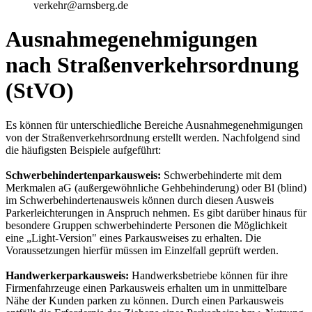
verkehr@arnsberg.de
Ausnahmegenehmigungen
nach Straßenverkehrsordnung
(StVO)
Es können für unterschiedliche Bereiche Ausnahmegenehmigungen
von der Straßenverkehrsordnung erstellt werden. Nachfolgend sind
die häufigsten Beispiele aufgeführt:
Schwerbehindertenparkausweis:
Schwerbehinderte mit dem
Merkmalen aG (außergewöhnliche Gehbehinderung) oder Bl (blind)
im Schwerbehindertenausweis können durch diesen Ausweis
Parkerleichterungen in Anspruch nehmen. Es gibt darüber hinaus für
besondere Gruppen schwerbehinderte Personen die Möglichkeit
eine „Light-Version" eines Parkausweises zu erhalten. Die
Voraussetzungen hierfür müssen im Einzelfall geprüft werden.
Handwerkerparkausweis:
Handwerksbetriebe können für ihre
Firmenfahrzeuge einen Parkausweis erhalten um in unmittelbare
Nähe der Kunden parken zu können. Durch einen Parkausweis