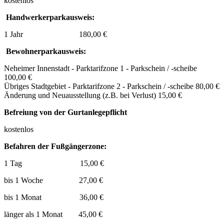
kostenlos
Handwerkerparkausweis:
1 Jahr 180,00 €
Bewohnerparkausweis:
Neheimer Innenstadt - Parktarifzone 1 - Parkschein / -scheibe
100,00 €
Übriges Stadtgebiet - Parktarifzone 2 - Parkschein / -scheibe 80,00 €
Änderung und Neuausstellung (z.B. bei Verlust) 15,00 €
Befreiung von der Gurtanlegepflicht
kostenlos
Befahren der Fußgängerzone:
1 Tag 15,00 €
bis 1 Woche 27,00 €
bis 1 Monat 36,00 €
länger als 1 Monat 45,00 €