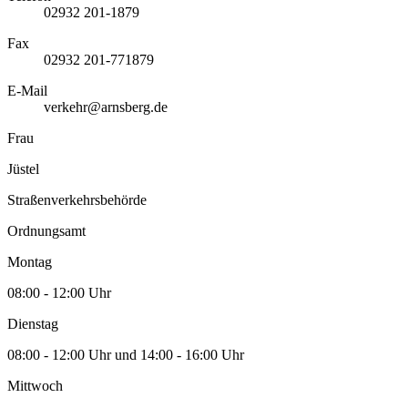
02932 201-1879
Fax
02932 201-771879
E-Mail
verkehr@arnsberg.de
Frau
Jüstel
Straßenverkehrsbehörde
Ordnungsamt
Montag
08:00 - 12:00 Uhr
Dienstag
08:00 - 12:00 Uhr und 14:00 - 16:00 Uhr
Mittwoch