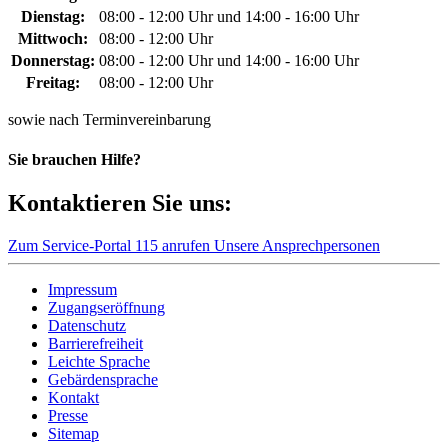
Dienstag:
08:00 - 12:00 Uhr und 14:00 - 16:00 Uhr
Mittwoch:
08:00 - 12:00 Uhr
Donnerstag:
08:00 - 12:00 Uhr und 14:00 - 16:00 Uhr
Freitag:
08:00 - 12:00 Uhr
sowie nach Terminvereinbarung
Sie brauchen Hilfe?
Kontaktieren Sie uns:
Zum Service-Portal
115 anrufen
Unsere Ansprechpersonen
Impressum
Zugangseröffnung
Datenschutz
Barrierefreiheit
Leichte Sprache
Gebärdensprache
Kontakt
Presse
Sitemap