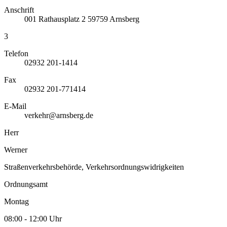
Anschrift
001
Rathausplatz 2
59759
Arnsberg
3
Telefon
02932 201-1414
Fax
02932 201-771414
E-Mail
verkehr@arnsberg.de
Herr
Werner
Straßenverkehrsbehörde, Verkehrsordnungswidrigkeiten
Ordnungsamt
Montag
08:00 - 12:00 Uhr