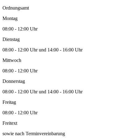
Ordnungsamt
Montag
08:00 - 12:00 Uhr
Dienstag
08:00 - 12:00 Uhr und 14:00 - 16:00 Uhr
Mittwoch
08:00 - 12:00 Uhr
Donnerstag
08:00 - 12:00 Uhr und 14:00 - 16:00 Uhr
Freitag
08:00 - 12:00 Uhr
Freitext
sowie nach Terminvereinbarung