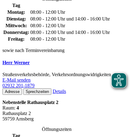
Tag
Montag:
08:00 - 12:00 Uhr
Dienstag:
08:00 - 12:00 Uhr und 14:00 - 16:00 Uhr
Mittwoch:
08:00 - 12:00 Uhr
Donnerstag:
08:00 - 12:00 Uhr und 14:00 - 16:00 Uhr
Freitag:
08:00 - 12:00 Uhr
sowie nach Terminvereinbarung
Herr Werner
Straßenverkehrsbehörde, Verkehrsordnungswidrigkeiten
E-Mail senden
02932 201-1879
Details
Adresse
Sprechzeiten
Nebenstelle Rathausplatz 2
Raum:
4
Rathausplatz 2
59759 Arnsberg
Öffnungszeiten
Tag