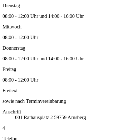
Dienstag
08:00 - 12:00 Uhr und 14:00 - 16:00 Uhr
Mittwoch
08:00 - 12:00 Uhr
Donnerstag
08:00 - 12:00 Uhr und 14:00 - 16:00 Uhr
Freitag
08:00 - 12:00 Uhr
Freitext
sowie nach Terminvereinbarung
Anschrift
001
Rathausplatz 2
59759
Arnsberg
4
Telefon