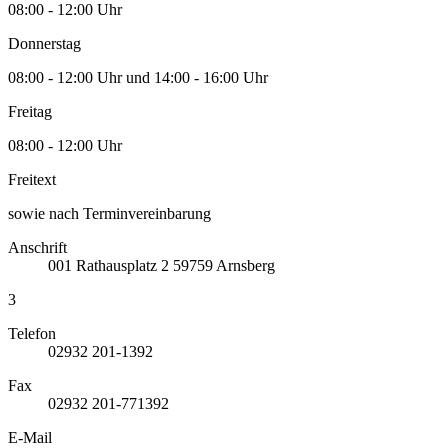
08:00 - 12:00 Uhr
Donnerstag
08:00 - 12:00 Uhr und 14:00 - 16:00 Uhr
Freitag
08:00 - 12:00 Uhr
Freitext
sowie nach Terminvereinbarung
Anschrift
001
Rathausplatz 2
59759
Arnsberg
3
Telefon
02932 201-1392
Fax
02932 201-771392
E-Mail