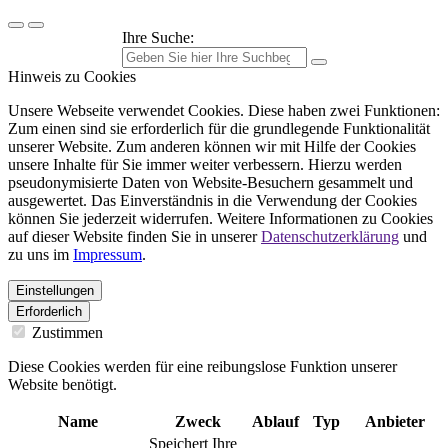
Ihre Suche:
Hinweis zu Cookies
Unsere Webseite verwendet Cookies. Diese haben zwei Funktionen:
Zum einen sind sie erforderlich für die grundlegende Funktionalität
unserer Website. Zum anderen können wir mit Hilfe der Cookies
unsere Inhalte für Sie immer weiter verbessern. Hierzu werden
pseudonymisierte Daten von Website-Besuchern gesammelt und
ausgewertet. Das Einverständnis in die Verwendung der Cookies
können Sie jederzeit widerrufen. Weitere Informationen zu Cookies
auf dieser Website finden Sie in unserer
Datenschutzerklärung
und
zu uns im
Impressum
.
Einstellungen
Erforderlich
Zustimmen
Diese Cookies werden für eine reibungslose Funktion unserer
Website benötigt.
Name
Zweck
Ablauf
Typ
Anbieter
Speichert Ihre