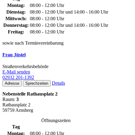
Montag:
08:00 - 12:00 Uhr
Dienstag:
08:00 - 12:00 Uhr und 14:00 - 16:00 Uhr
Mittwoch:
08:00 - 12:00 Uhr
Donnerstag:
08:00 - 12:00 Uhr und 14:00 - 16:00 Uhr
Freitag:
08:00 - 12:00 Uhr
sowie nach Terminvereinbarung
Frau Jüstel
Straßenverkehrsbehörde
E-Mail senden
02932 201-1392
Details
Adresse
Sprechzeiten
Nebenstelle Rathausplatz 2
Raum:
3
Rathausplatz 2
59759 Arnsberg
Öffnungszeiten
Tag
Montag:
08:00 - 12:00 Uhr