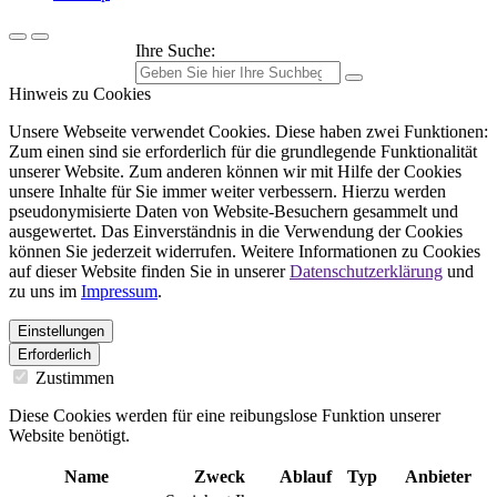
Ihre Suche:
Hinweis zu Cookies
Unsere Webseite verwendet Cookies. Diese haben zwei Funktionen:
Zum einen sind sie erforderlich für die grundlegende Funktionalität
unserer Website. Zum anderen können wir mit Hilfe der Cookies
unsere Inhalte für Sie immer weiter verbessern. Hierzu werden
pseudonymisierte Daten von Website-Besuchern gesammelt und
ausgewertet. Das Einverständnis in die Verwendung der Cookies
können Sie jederzeit widerrufen. Weitere Informationen zu Cookies
auf dieser Website finden Sie in unserer
Datenschutzerklärung
und
zu uns im
Impressum
.
Einstellungen
Erforderlich
Zustimmen
Diese Cookies werden für eine reibungslose Funktion unserer
Website benötigt.
Name
Zweck
Ablauf
Typ
Anbieter