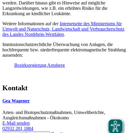
werden. Darüber hinaus gibt es Hinweise auf mögliche
Langzeitwirkungen, wie z.B. ein erhöhtes Risiko für die
Erkrankung an kindlicher Leukämie.
Weitere Informationen auf der
Internetseite des Ministeriums für
Umwelt und Naturschutz, Landwirtschaft und Verbraucherschutz
des Landes Nordrhein-Westfalen
.
Immissionschutzrechtliche Überwachung von Anlagen, die
hochfrequente bzw. niederfrequente elektromagnetische Strahlung
aussenden:
Bezirksregierung Arnsberg
Kontakt
Gea Wagener
Arten- und Biotopschutzmaßnahmen, Umweltberichte,
Ausgleichsmaßnahmen - Ökokonto
E-Mail senden
02932 201 1884