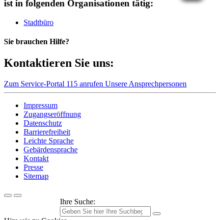
ist in folgenden Organisationen tätig:
Stadtbüro
Sie brauchen Hilfe?
Kontaktieren Sie uns:
Zum Service-Portal
115 anrufen
Unsere Ansprechpersonen
Impressum
Zugangseröffnung
Datenschutz
Barrierefreiheit
Leichte Sprache
Gebärdensprache
Kontakt
Presse
Sitemap
Ihre Suche: