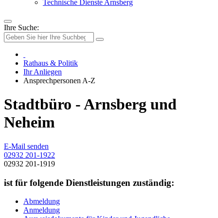
Technische Dienste Arnsberg
Ihre Suche:
Rathaus & Politik
Ihr Anliegen
Ansprechpersonen A-Z
Stadtbüro - Arnsberg und
Neheim
E-Mail senden
02932 201-1922
02932 201-1919
ist für folgende Dienstleistungen zuständig:
Abmeldung
Anmeldung