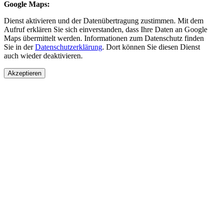
Google Maps:
Dienst aktivieren und der Datenübertragung zustimmen. Mit dem
Aufruf erklären Sie sich einverstanden, dass Ihre Daten an Google
Maps übermittelt werden. Informationen zum Datenschutz finden
Sie in der
Datenschutzerklärung
. Dort können Sie diesen Dienst
auch wieder deaktivieren.
Akzeptieren