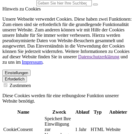
Hinweis zu Cookies
Unsere Webseite verwendet Cookies. Diese haben zwei Funktionen:
Zum einen sind sie erforderlich für die grundlegende Funktionalität
unserer Website. Zum anderen können wir mit Hilfe der Cookies
unsere Inhalte für Sie immer weiter verbessern. Hierzu werden
pseudonymisierte Daten von Website-Besuchern gesammelt und
ausgewertet. Das Einverständnis in die Verwendung der Cookies
können Sie jederzeit widerrufen. Weitere Informationen zu Cookies
auf dieser Website finden Sie in unserer
Datenschutzerklärung
und
zu uns im
Impressum
.
Einstellungen
Erforderlich
Zustimmen
Diese Cookies werden für eine reibungslose Funktion unserer
Website benötigt.
Name
Zweck
Ablauf
Typ
Anbieter
Speichert Ihre
Einwilligung
CookieConsent
zur
1 Jahr
HTML
Website