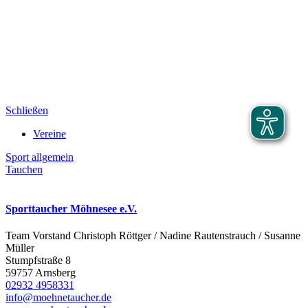
Schließen
Vereine
Sport allgemein
Tauchen
Sporttaucher Möhnesee e.V.
Team Vorstand Christoph Röttger / Nadine Rautenstrauch / Susanne
Müller
Stumpfstraße 8
59757 Arnsberg
02932 4958331
info@moehnetaucher.de