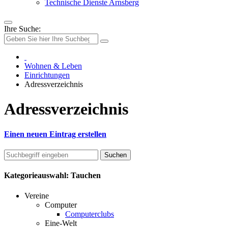
Technische Dienste Arnsberg
Ihre Suche:
Wohnen & Leben
Einrichtungen
Adressverzeichnis
Adressverzeichnis
Einen neuen Eintrag erstellen
Kategorieauswahl: Tauchen
Vereine
Computer
Computerclubs
Eine-Welt