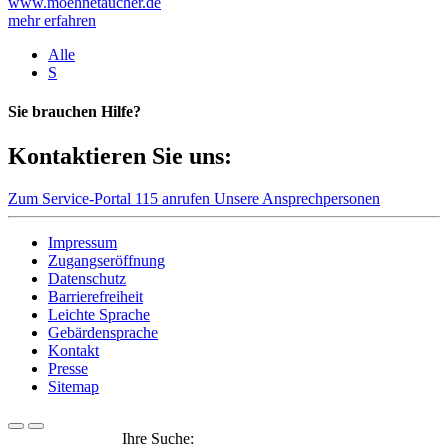
www.moehnetaucher.de
mehr erfahren
Alle
S
Sie brauchen Hilfe?
Kontaktieren Sie uns:
Zum Service-Portal
115 anrufen
Unsere Ansprechpersonen
Impressum
Zugangseröffnung
Datenschutz
Barrierefreiheit
Leichte Sprache
Gebärdensprache
Kontakt
Presse
Sitemap
Ihre Suche: