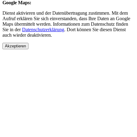
Google Maps:
Dienst aktivieren und der Datenübertragung zustimmen. Mit dem
Aufruf erklären Sie sich einverstanden, dass Ihre Daten an Google
Maps übermittelt werden. Informationen zum Datenschutz finden
Sie in der
Datenschutzerklärung
. Dort können Sie diesen Dienst
auch wieder deaktivieren.
Akzeptieren