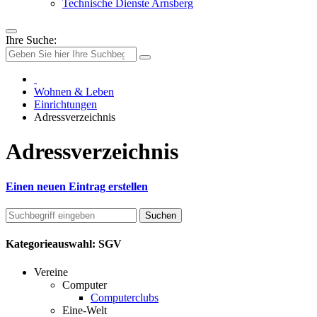
Technische Dienste Arnsberg
Ihre Suche:
Wohnen & Leben
Einrichtungen
Adressverzeichnis
Adressverzeichnis
Einen neuen Eintrag erstellen
Kategorieauswahl: SGV
Vereine
Computer
Computerclubs
Eine-Welt