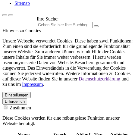
Sitemap
Ihre Suche:
Hinweis zu Cookies
Unsere Webseite verwendet Cookies. Diese haben zwei Funktionen:
Zum einen sind sie erforderlich für die grundlegende Funktionalität
unserer Website. Zum anderen können wir mit Hilfe der Cookies
unsere Inhalte für Sie immer weiter verbessern. Hierzu werden
pseudonymisierte Daten von Website-Besuchern gesammelt und
ausgewertet. Das Einverständnis in die Verwendung der Cookies
können Sie jederzeit widerrufen. Weitere Informationen zu Cookies
auf dieser Website finden Sie in unserer
Datenschutzerklärung
und
zu uns im
Impressum
.
Einstellungen
Erforderlich
Zustimmen
Diese Cookies werden für eine reibungslose Funktion unserer
Website benötigt.
Name
Zweck
Ablauf
Typ
Anbieter