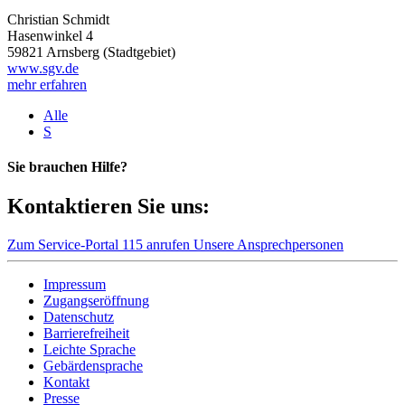
Christian Schmidt
Hasenwinkel 4
59821 Arnsberg (Stadtgebiet)
www.sgv.de
mehr erfahren
Alle
S
Sie brauchen Hilfe?
Kontaktieren Sie uns:
Zum Service-Portal
115 anrufen
Unsere Ansprechpersonen
Impressum
Zugangseröffnung
Datenschutz
Barrierefreiheit
Leichte Sprache
Gebärdensprache
Kontakt
Presse