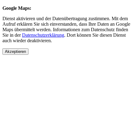
Google Maps:
Dienst aktivieren und der Datenübertragung zustimmen. Mit dem
Aufruf erklären Sie sich einverstanden, dass Ihre Daten an Google
Maps übermittelt werden. Informationen zum Datenschutz finden
Sie in der
Datenschutzerklärung
. Dort können Sie diesen Dienst
auch wieder deaktivieren.
Akzeptieren