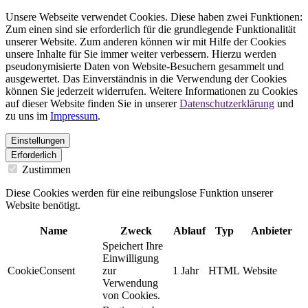
Unsere Webseite verwendet Cookies. Diese haben zwei Funktionen:
Zum einen sind sie erforderlich für die grundlegende Funktionalität
unserer Website. Zum anderen können wir mit Hilfe der Cookies
unsere Inhalte für Sie immer weiter verbessern. Hierzu werden
pseudonymisierte Daten von Website-Besuchern gesammelt und
ausgewertet. Das Einverständnis in die Verwendung der Cookies
können Sie jederzeit widerrufen. Weitere Informationen zu Cookies
auf dieser Website finden Sie in unserer
Datenschutzerklärung
und
zu uns im
Impressum
.
Einstellungen
Erforderlich
Zustimmen
Diese Cookies werden für eine reibungslose Funktion unserer
Website benötigt.
Name
Zweck
Ablauf
Typ
Anbieter
Speichert Ihre
Einwilligung
CookieConsent
zur
1 Jahr
HTML
Website
Verwendung
von Cookies.