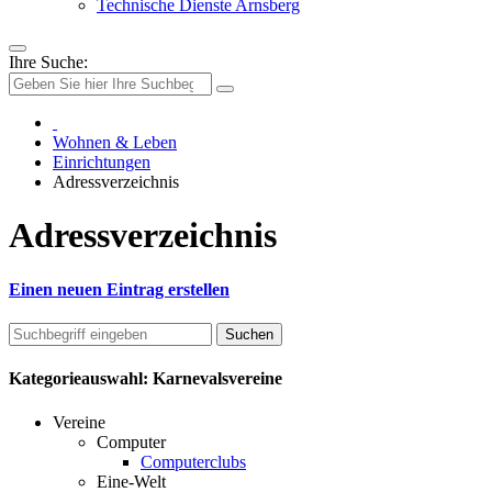
Technische Dienste Arnsberg
Ihre Suche:
Wohnen & Leben
Einrichtungen
Adressverzeichnis
Adressverzeichnis
Einen neuen Eintrag erstellen
Kategorieauswahl: Karnevalsvereine
Vereine
Computer
Computerclubs
Eine-Welt