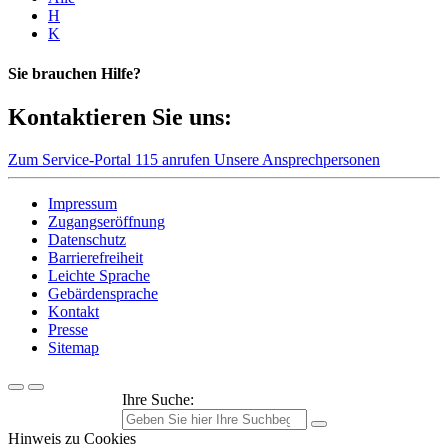
H
K
Sie brauchen Hilfe?
Kontaktieren Sie uns:
Zum Service-Portal
115 anrufen
Unsere Ansprechpersonen
Impressum
Zugangseröffnung
Datenschutz
Barrierefreiheit
Leichte Sprache
Gebärdensprache
Kontakt
Presse
Sitemap
Ihre Suche:
Hinweis zu Cookies