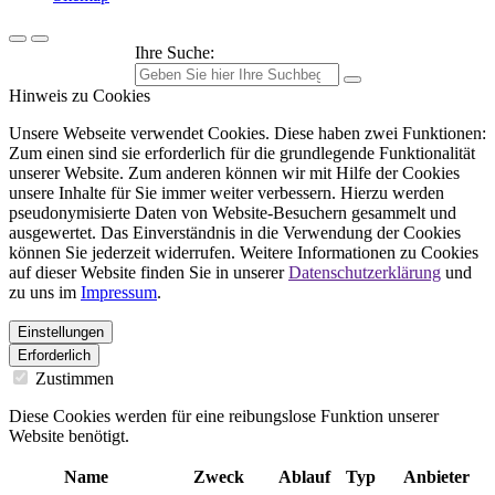
Ihre Suche:
Hinweis zu Cookies
Unsere Webseite verwendet Cookies. Diese haben zwei Funktionen:
Zum einen sind sie erforderlich für die grundlegende Funktionalität
unserer Website. Zum anderen können wir mit Hilfe der Cookies
unsere Inhalte für Sie immer weiter verbessern. Hierzu werden
pseudonymisierte Daten von Website-Besuchern gesammelt und
ausgewertet. Das Einverständnis in die Verwendung der Cookies
können Sie jederzeit widerrufen. Weitere Informationen zu Cookies
auf dieser Website finden Sie in unserer
Datenschutzerklärung
und
zu uns im
Impressum
.
Einstellungen
Erforderlich
Zustimmen
Diese Cookies werden für eine reibungslose Funktion unserer
Website benötigt.
Name
Zweck
Ablauf
Typ
Anbieter