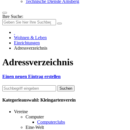
Technische Dienste Arnsberg
Ihre Suche:
Wohnen & Leben
Einrichtungen
Adressverzeichnis
Adressverzeichnis
Einen neuen Eintrag erstellen
Kategorieauswahl: Kleingartenverein
Vereine
Computer
Computerclubs
Eine-Welt