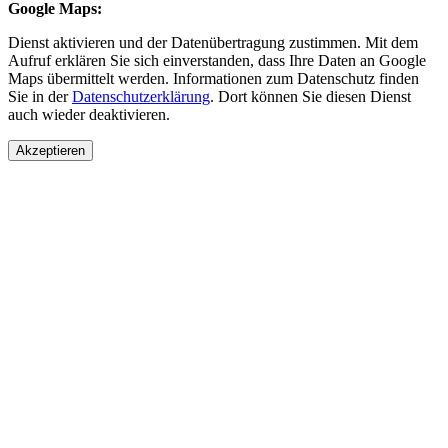
Google Maps:
Dienst aktivieren und der Datenübertragung zustimmen. Mit dem
Aufruf erklären Sie sich einverstanden, dass Ihre Daten an Google
Maps übermittelt werden. Informationen zum Datenschutz finden
Sie in der
Datenschutzerklärung
. Dort können Sie diesen Dienst
auch wieder deaktivieren.
Akzeptieren