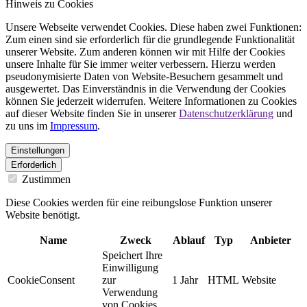
Hinweis zu Cookies
Unsere Webseite verwendet Cookies. Diese haben zwei Funktionen:
Zum einen sind sie erforderlich für die grundlegende Funktionalität
unserer Website. Zum anderen können wir mit Hilfe der Cookies
unsere Inhalte für Sie immer weiter verbessern. Hierzu werden
pseudonymisierte Daten von Website-Besuchern gesammelt und
ausgewertet. Das Einverständnis in die Verwendung der Cookies
können Sie jederzeit widerrufen. Weitere Informationen zu Cookies
auf dieser Website finden Sie in unserer
Datenschutzerklärung
und
zu uns im
Impressum
.
Einstellungen
Erforderlich
Zustimmen
Diese Cookies werden für eine reibungslose Funktion unserer
Website benötigt.
Name
Zweck
Ablauf
Typ
Anbieter
Speichert Ihre
Einwilligung
CookieConsent
zur
1 Jahr
HTML
Website
Verwendung
von Cookies.