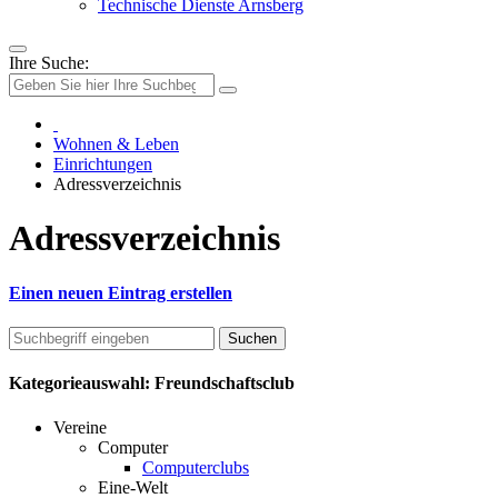
Technische Dienste Arnsberg
Ihre Suche:
Wohnen & Leben
Einrichtungen
Adressverzeichnis
Adressverzeichnis
Einen neuen Eintrag erstellen
Kategorieauswahl: Freundschaftsclub
Vereine
Computer
Computerclubs
Eine-Welt