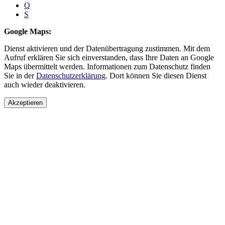
Q
S
Google Maps:
Dienst aktivieren und der Datenübertragung zustimmen. Mit dem
Aufruf erklären Sie sich einverstanden, dass Ihre Daten an Google
Maps übermittelt werden. Informationen zum Datenschutz finden
Sie in der
Datenschutzerklärung
. Dort können Sie diesen Dienst
auch wieder deaktivieren.
Akzeptieren