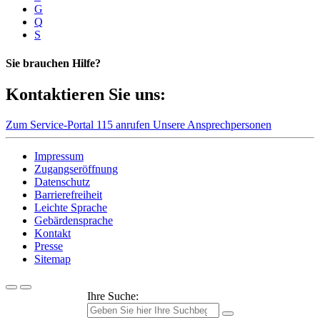
G
Q
S
Sie brauchen Hilfe?
Kontaktieren Sie uns:
Zum Service-Portal
115 anrufen
Unsere Ansprechpersonen
Impressum
Zugangseröffnung
Datenschutz
Barrierefreiheit
Leichte Sprache
Gebärdensprache
Kontakt
Presse
Sitemap
Ihre Suche: