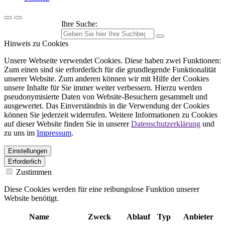
Ihre Suche:
Hinweis zu Cookies
Unsere Webseite verwendet Cookies. Diese haben zwei Funktionen:
Zum einen sind sie erforderlich für die grundlegende Funktionalität
unserer Website. Zum anderen können wir mit Hilfe der Cookies
unsere Inhalte für Sie immer weiter verbessern. Hierzu werden
pseudonymisierte Daten von Website-Besuchern gesammelt und
ausgewertet. Das Einverständnis in die Verwendung der Cookies
können Sie jederzeit widerrufen. Weitere Informationen zu Cookies
auf dieser Website finden Sie in unserer
Datenschutzerklärung
und
zu uns im
Impressum
.
Einstellungen
Erforderlich
Zustimmen
Diese Cookies werden für eine reibungslose Funktion unserer
Website benötigt.
Name
Zweck
Ablauf
Typ
Anbieter