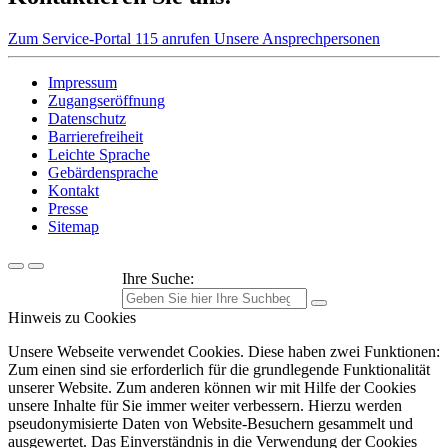
Zum Service-Portal
115 anrufen
Unsere Ansprechpersonen
Impressum
Zugangseröffnung
Datenschutz
Barrierefreiheit
Leichte Sprache
Gebärdensprache
Kontakt
Presse
Sitemap
Ihre Suche:
Hinweis zu Cookies
Unsere Webseite verwendet Cookies. Diese haben zwei Funktionen:
Zum einen sind sie erforderlich für die grundlegende Funktionalität
unserer Website. Zum anderen können wir mit Hilfe der Cookies
unsere Inhalte für Sie immer weiter verbessern. Hierzu werden
pseudonymisierte Daten von Website-Besuchern gesammelt und
ausgewertet. Das Einverständnis in die Verwendung der Cookies