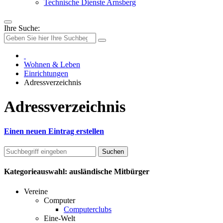
Technische Dienste Arnsberg
Ihre Suche:
Wohnen & Leben
Einrichtungen
Adressverzeichnis
Adressverzeichnis
Einen neuen Eintrag erstellen
Kategorieauswahl: ausländische Mitbürger
Vereine
Computer
Computerclubs
Eine-Welt