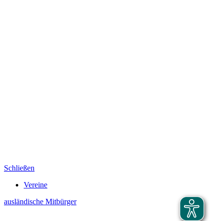
Schließen
Vereine
ausländische Mitbürger