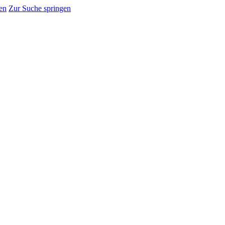
en
Zur Suche springen