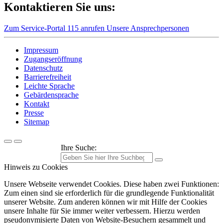
Kontaktieren Sie uns:
Zum Service-Portal
115 anrufen
Unsere Ansprechpersonen
Impressum
Zugangseröffnung
Datenschutz
Barrierefreiheit
Leichte Sprache
Gebärdensprache
Kontakt
Presse
Sitemap
Ihre Suche:
Hinweis zu Cookies
Unsere Webseite verwendet Cookies. Diese haben zwei Funktionen:
Zum einen sind sie erforderlich für die grundlegende Funktionalität
unserer Website. Zum anderen können wir mit Hilfe der Cookies
unsere Inhalte für Sie immer weiter verbessern. Hierzu werden
pseudonymisierte Daten von Website-Besuchern gesammelt und