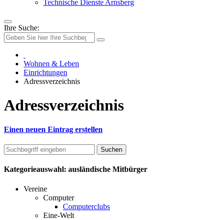
Technische Dienste Arnsberg
Ihre Suche:
Wohnen & Leben
Einrichtungen
Adressverzeichnis
Adressverzeichnis
Einen neuen Eintrag erstellen
Kategorieauswahl: ausländische Mitbürger
Vereine
Computer
Computerclubs
Eine-Welt