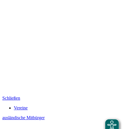
Schließen
Vereine
ausländische Mitbürger