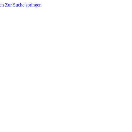
en
Zur Suche springen