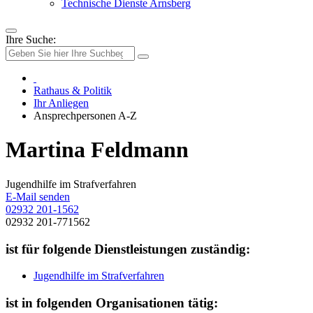
Technische Dienste Arnsberg
Ihre Suche:
Rathaus & Politik
Ihr Anliegen
Ansprechpersonen A-Z
Martina Feldmann
Jugendhilfe im Strafverfahren
E-Mail senden
02932 201-1562
02932 201-771562
ist für folgende Dienstleistungen zuständig:
Jugendhilfe im Strafverfahren
ist in folgenden Organisationen tätig: