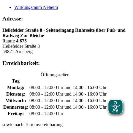
Wirkungsraum Neheim
Adresse:
Hellefelder Straße 8 - Seiteneingang Ruhrseite über Fuß- und
Radweg Zur Bleiche
Raum:
4.675
Hellefelder Straße 8
59821 Arnsberg
Erreichbarkeit:
Öffnungszeiten
Tag
Montag:
08:00 - 12:00 Uhr und 14:00 - 16:00 Uhr
Dienstag:
08:00 - 12:00 Uhr und 14:00 - 16:00 Uhr
Mittwoch:
08:00 - 12:00 Uhr und 14:00 - 16:00 Uhr
Donnerstag:
08:00 - 12:00 Uhr und 14:00 - 16:00 Uhr
Freitag:
08:00 - 12:00 Uhr
sowie nach Terminvereinbarung