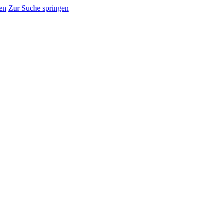
en
Zur Suche springen