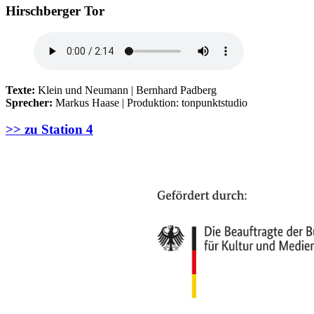
Hirschberger Tor
Texte:
Klein und Neumann | Bernhard Padberg
Sprecher:
Markus Haase | Produktion: tonpunktstudio
>> zu Station 4