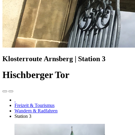
Klosterroute Arnsberg | Station 3
Hischberger Tor
Freizeit & Tourismus
Wandern & Radfahren
Station 3