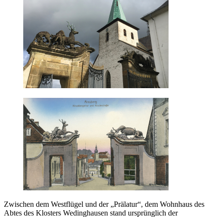
Zwischen dem Westflügel und der „Prälatur“, dem Wohnhaus des
Abtes des Klosters Wedinghausen stand ursprünglich der