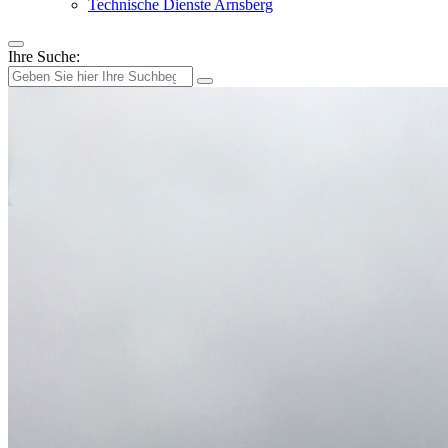
Technische Dienste Arnsberg
Ihre Suche: