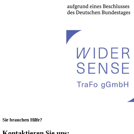
Sie brauchen Hilfe?
Kontaktieren Sie uns: