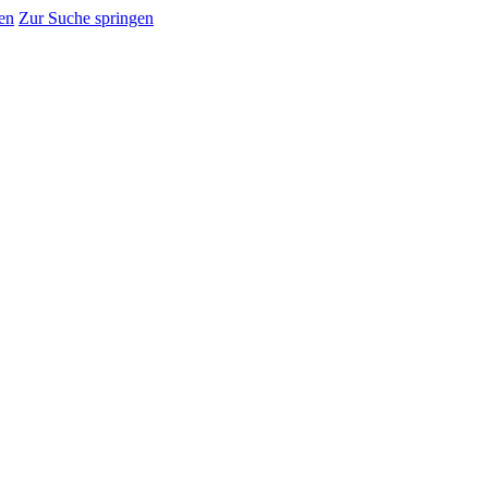
en
Zur Suche springen