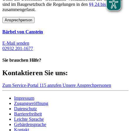
sind im Baugesetzbuch die Regelungen in den
§§ 24 bis 28
zusammengefasst.
Ansprechperson
Bärbel von Canstein
E-Mail senden
02932 201-1677
Sie brauchen Hilfe?
Kontaktieren Sie uns:
Zum Service-Portal
115 anrufen
Unsere Ansprechpersonen
Impressum
Zugangseröffnung
Datenschutz
Barrierefreiheit
Leichte Sprache
Gebärdensprache
Kontakt