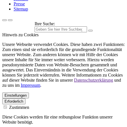
Presse
Sitemap
Ihre Suche:
Hinweis zu Cookies
Unsere Webseite verwendet Cookies. Diese haben zwei Funktionen:
Zum einen sind sie erforderlich für die grundlegende Funktionalität
unserer Website. Zum anderen können wir mit Hilfe der Cookies
unsere Inhalte für Sie immer weiter verbessern. Hierzu werden
pseudonymisierte Daten von Website-Besuchern gesammelt und
ausgewertet. Das Einverständnis in die Verwendung der Cookies
können Sie jederzeit widerrufen. Weitere Informationen zu Cookies
auf dieser Website finden Sie in unserer
Datenschutzerklärung
und
zu uns im
Impressum
.
Einstellungen
Erforderlich
Zustimmen
Diese Cookies werden für eine reibungslose Funktion unserer
Website benötigt.