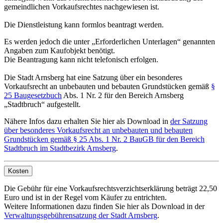
gemeindlichen Vorkaufsrechtes nachgewiesen ist.
Die Dienstleistung kann formlos beantragt werden.
Es werden jedoch die unter „Erforderlichen Unterlagen“ genannten
Angaben zum Kaufobjekt benötigt.
Die Beantragung kann nicht telefonisch erfolgen.
Die Stadt Arnsberg hat eine Satzung über ein besonderes
Vorkaufsrecht an unbebauten und bebauten Grundstücken gemäß
§
25 Baugesetzbuch
Abs. 1 Nr. 2 für den Bereich Arnsberg
„Stadtbruch“ aufgestellt.
Nähere Infos dazu erhalten Sie hier als Download in
der Satzung
über besonderes Vorkaufsrecht an unbebauten und bebauten
Grundstücken gemäß § 25 Abs. 1 Nr. 2 BauGB für den Bereich
Stadtbruch im Stadtbezirk Arnsberg
.
Kosten
Die Gebühr für eine Vorkaufsrechtsverzichtserklärung beträgt 22,50
Euro und ist in der Regel vom Käufer zu entrichten.
Weitere Informationen dazu finden Sie hier als Download in der
Verwaltungsgebührensatzung der Stadt Arnsberg
.