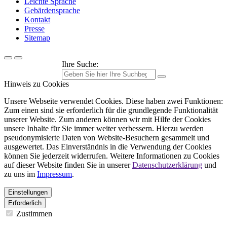
Leichte Sprache
Gebärdensprache
Kontakt
Presse
Sitemap
Ihre Suche:
Hinweis zu Cookies
Unsere Webseite verwendet Cookies. Diese haben zwei Funktionen:
Zum einen sind sie erforderlich für die grundlegende Funktionalität
unserer Website. Zum anderen können wir mit Hilfe der Cookies
unsere Inhalte für Sie immer weiter verbessern. Hierzu werden
pseudonymisierte Daten von Website-Besuchern gesammelt und
ausgewertet. Das Einverständnis in die Verwendung der Cookies
können Sie jederzeit widerrufen. Weitere Informationen zu Cookies
auf dieser Website finden Sie in unserer
Datenschutzerklärung
und
zu uns im
Impressum
.
Einstellungen
Erforderlich
Zustimmen