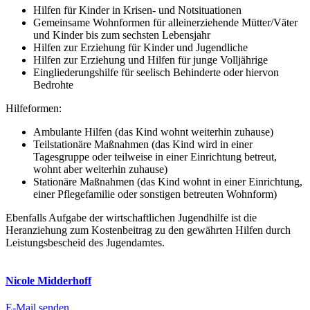
Hilfen für Kinder in Krisen- und Notsituationen
Gemeinsame Wohnformen für alleinerziehende Mütter/Väter
und Kinder bis zum sechsten Lebensjahr
Hilfen zur Erziehung für Kinder und Jugendliche
Hilfen zur Erziehung und Hilfen für junge Volljährige
Eingliederungshilfe für seelisch Behinderte oder hiervon
Bedrohte
Hilfeformen:
Ambulante Hilfen (das Kind wohnt weiterhin zuhause)
Teilstationäre Maßnahmen (das Kind wird in einer
Tagesgruppe oder teilweise in einer Einrichtung betreut,
wohnt aber weiterhin zuhause)
Stationäre Maßnahmen (das Kind wohnt in einer Einrichtung,
einer Pflegefamilie oder sonstigen betreuten Wohnform)
Ebenfalls Aufgabe der wirtschaftlichen Jugendhilfe ist die
Heranziehung zum Kostenbeitrag zu den gewährten Hilfen durch
Leistungsbescheid des Jugendamtes.
Nicole Midderhoff
E-Mail senden