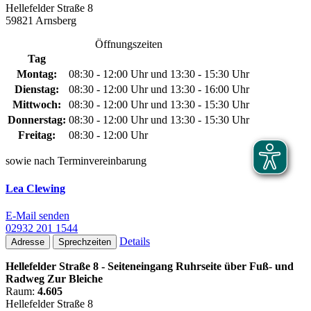
Hellefelder Straße 8
59821 Arnsberg
Öffnungszeiten
Tag
Montag:
08:30 - 12:00 Uhr und 13:30 - 15:30 Uhr
Dienstag:
08:30 - 12:00 Uhr und 13:30 - 16:00 Uhr
Mittwoch:
08:30 - 12:00 Uhr und 13:30 - 15:30 Uhr
Donnerstag:
08:30 - 12:00 Uhr und 13:30 - 15:30 Uhr
Freitag:
08:30 - 12:00 Uhr
sowie nach Terminvereinbarung
Lea Clewing
E-Mail senden
02932 201 1544
Details
Adresse
Sprechzeiten
Hellefelder Straße 8 - Seiteneingang Ruhrseite über Fuß- und
Radweg Zur Bleiche
Raum:
4.605
Hellefelder Straße 8