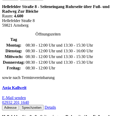
Hellefelder Straße 8 - Seiteneingang Ruhrseite über Fuß- und
Radweg Zur Bleiche
Raum:
4.600
Hellefelder Straße 8
59821 Arnsberg
Öffnungszeiten
Tag
Montag:
08:30 - 12:00 Uhr und 13:30 - 15:30 Uhr
Dienstag:
08:30 - 12:00 Uhr und 13:30 - 16:00 Uhr
Mittwoch:
08:30 - 12:00 Uhr und 13:30 - 15:30 Uhr
Donnerstag:
08:30 - 12:00 Uhr und 13:30 - 15:30 Uhr
Freitag:
08:30 - 12:00 Uhr
sowie nach Terminvereinbarung
Anja Kallweit
E-Mail senden
02932 201 1640
Details
Adresse
Sprechzeiten