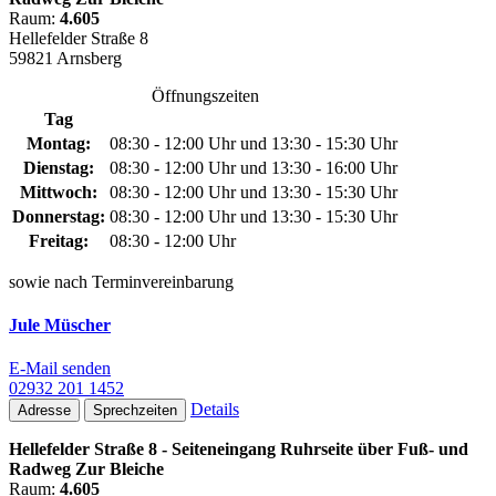
Raum:
4.605
Hellefelder Straße 8
59821 Arnsberg
Öffnungszeiten
Tag
Montag:
08:30 - 12:00 Uhr und 13:30 - 15:30 Uhr
Dienstag:
08:30 - 12:00 Uhr und 13:30 - 16:00 Uhr
Mittwoch:
08:30 - 12:00 Uhr und 13:30 - 15:30 Uhr
Donnerstag:
08:30 - 12:00 Uhr und 13:30 - 15:30 Uhr
Freitag:
08:30 - 12:00 Uhr
sowie nach Terminvereinbarung
Jule Müscher
E-Mail senden
02932 201 1452
Details
Adresse
Sprechzeiten
Hellefelder Straße 8 - Seiteneingang Ruhrseite über Fuß- und
Radweg Zur Bleiche
Raum:
4.605