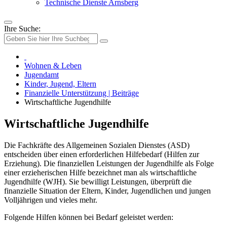
Technische Dienste Arnsberg
Ihre Suche:
Wohnen & Leben
Jugendamt
Kinder, Jugend, Eltern
Finanzielle Unterstützung | Beiträge
Wirtschaftliche Jugendhilfe
Wirtschaftliche Jugendhilfe
Die Fachkräfte des Allgemeinen Sozialen Dienstes (ASD)
entscheiden über einen erforderlichen Hilfebedarf (Hilfen zur
Erziehung). Die finanziellen Leistungen der Jugendhilfe als Folge
einer erzieherischen Hilfe bezeichnet man als wirtschaftliche
Jugendhilfe (WJH). Sie bewilligt Leistungen, überprüft die
finanzielle Situation der Eltern, Kinder, Jugendlichen und jungen
Volljährigen und vieles mehr.
Folgende Hilfen können bei Bedarf geleistet werden: