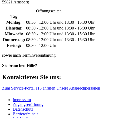
59821 Arnsberg
Öffnungszeiten
Tag
Montag:
08:30 - 12:00 Uhr und 13:30 - 15:30 Uhr
Dienstag:
08:30 - 12:00 Uhr und 13:30 - 16:00 Uhr
Mittwoch:
08:30 - 12:00 Uhr und 13:30 - 15:30 Uhr
Donnerstag:
08:30 - 12:00 Uhr und 13:30 - 15:30 Uhr
Freitag:
08:30 - 12:00 Uhr
sowie nach Terminvereinbarung
Sie brauchen Hilfe?
Kontaktieren Sie uns:
Zum Service-Portal
115 anrufen
Unsere Ansprechpersonen
Impressum
Zugangseröffnung
Datenschutz
Barrierefreiheit