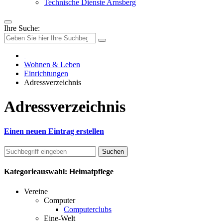
Technische Dienste Arnsberg
Ihre Suche:
Wohnen & Leben
Einrichtungen
Adressverzeichnis
Adressverzeichnis
Einen neuen Eintrag erstellen
Kategorieauswahl: Heimatpflege
Vereine
Computer
Computerclubs
Eine-Welt