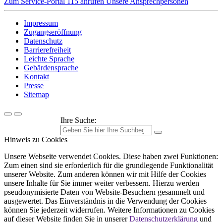
Zum Service-Portal
115 anrufen
Unsere Ansprechpersonen
Impressum
Zugangseröffnung
Datenschutz
Barrierefreiheit
Leichte Sprache
Gebärdensprache
Kontakt
Presse
Sitemap
Ihre Suche:
Hinweis zu Cookies
Unsere Webseite verwendet Cookies. Diese haben zwei Funktionen:
Zum einen sind sie erforderlich für die grundlegende Funktionalität
unserer Website. Zum anderen können wir mit Hilfe der Cookies
unsere Inhalte für Sie immer weiter verbessern. Hierzu werden
pseudonymisierte Daten von Website-Besuchern gesammelt und
ausgewertet. Das Einverständnis in die Verwendung der Cookies
können Sie jederzeit widerrufen. Weitere Informationen zu Cookies
auf dieser Website finden Sie in unserer
Datenschutzerklärung
und