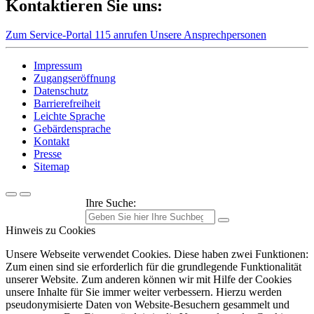
Kontaktieren Sie uns:
Zum Service-Portal
115 anrufen
Unsere Ansprechpersonen
Impressum
Zugangseröffnung
Datenschutz
Barrierefreiheit
Leichte Sprache
Gebärdensprache
Kontakt
Presse
Sitemap
Ihre Suche:
Hinweis zu Cookies
Unsere Webseite verwendet Cookies. Diese haben zwei Funktionen:
Zum einen sind sie erforderlich für die grundlegende Funktionalität
unserer Website. Zum anderen können wir mit Hilfe der Cookies
unsere Inhalte für Sie immer weiter verbessern. Hierzu werden
pseudonymisierte Daten von Website-Besuchern gesammelt und