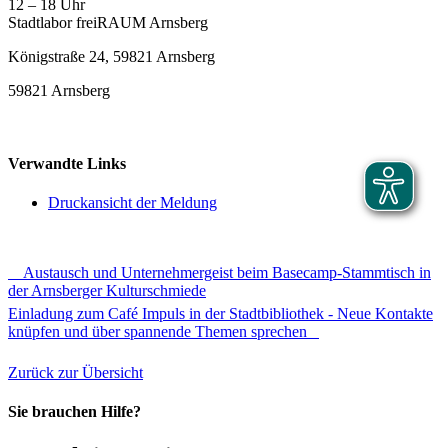
12 – 18 Uhr
Stadtlabor freiRAUM Arnsberg
Königstraße 24, 59821 Arnsberg
59821 Arnsberg
Verwandte Links
Druckansicht der Meldung
Austausch und Unternehmergeist beim Basecamp-Stammtisch in
der Arnsberger Kulturschmiede
Einladung zum Café Impuls in der Stadtbibliothek - Neue Kontakte
knüpfen und über spannende Themen sprechen
Zurück zur Übersicht
Sie brauchen Hilfe?