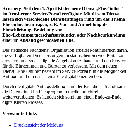
Arnsberg. Seit dem 1. April ist der neue Dienst „Ehe-Online“
im Arnsberger Service-Portal verfügbar. Mit diesem Dienst
lassen sich verschiedene Dienstleistungen rund um das Thema
Ehe online beantragen, z. B. Vor- und Anmeldung der
Eheschließung, Bestellung von
Ehe-/Lebenspartnerschaftsurkunden oder Nachbeurkundung
einer im Ausland geschlossenen Ehe.
Der städtische Fachdienst Organisation arbeitet kontinuierlich daran,
die verfügbaren Dienstleistungen im städtischen Service-Portal zu
erweitern und so das digitale Angebot auszubauen und den Service
für die Bürgerinnen und Bürger zu verbessern. Mit dem neuen
Dienst „Ehe-Online“ besteht im Service-Portal nun die Möglichkeit,
Anträge rund um das Thema Ehe digital einzureichen.
Durch die digitale Antragsstellung kann der Fachdienst Standesamt
die Daten direkt im Fachprogramm medienbruchfrei
weiterverarbeiten. Es handelt sich somit um einen Ende-zu-Ende
digitalisierten Prozess.
Verwandte Links
Druckansicht der Meldung