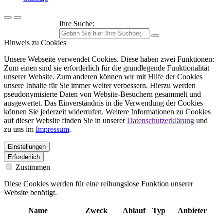
Ihre Suche:
Hinweis zu Cookies
Unsere Webseite verwendet Cookies. Diese haben zwei Funktionen:
Zum einen sind sie erforderlich für die grundlegende Funktionalität
unserer Website. Zum anderen können wir mit Hilfe der Cookies
unsere Inhalte für Sie immer weiter verbessern. Hierzu werden
pseudonymisierte Daten von Website-Besuchern gesammelt und
ausgewertet. Das Einverständnis in die Verwendung der Cookies
können Sie jederzeit widerrufen. Weitere Informationen zu Cookies
auf dieser Website finden Sie in unserer
Datenschutzerklärung
und
zu uns im
Impressum
.
Einstellungen
Erforderlich
Zustimmen
Diese Cookies werden für eine reibungslose Funktion unserer
Website benötigt.
Name
Zweck
Ablauf
Typ
Anbieter