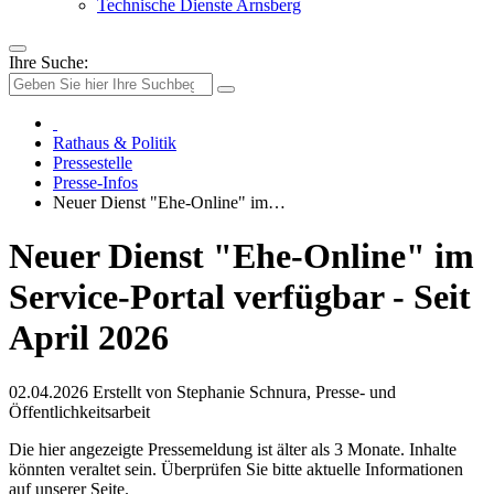
Technische Dienste Arnsberg
Ihre Suche:
Rathaus & Politik
Pressestelle
Presse-Infos
Neuer Dienst "Ehe-Online" im…
Neuer Dienst "Ehe-Online" im
Service-Portal verfügbar - Seit
April 2026
02.04.2026
Erstellt von
Stephanie Schnura, Presse- und
Öffentlichkeitsarbeit
Die hier angezeigte Pressemeldung ist älter als 3 Monate. Inhalte
könnten veraltet sein. Überprüfen Sie bitte aktuelle Informationen
auf unserer Seite.