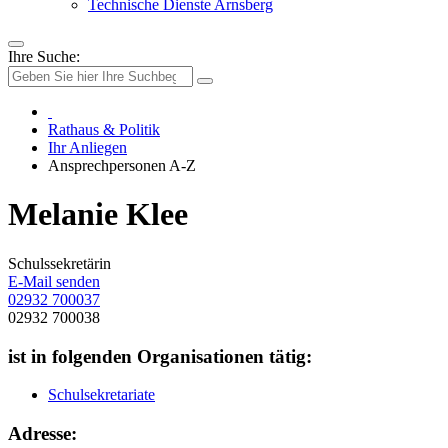
Technische Dienste Arnsberg
Ihre Suche:
Rathaus & Politik
Ihr Anliegen
Ansprechpersonen A-Z
Melanie Klee
Schulssekretärin
E-Mail senden
02932 700037
02932 700038
ist in folgenden Organisationen tätig:
Schulsekretariate
Adresse: