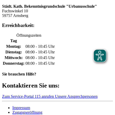
Städt. Kath. Bekenntnisgrundschule "Urbanusschule"
Fuchswinkel 10
59757 Arnsberg
Erreichbarkeit:
Öffnungszeiten
Tag
Montag:
08:00 - 10:45 Uhr
Dienstag:
08:00 - 10:45 Uhr
Mittwoch:
08:00 - 10:45 Uhr
Donnerstag:
08:00 - 10:45 Uhr
Sie brauchen Hilfe?
Kontaktieren Sie uns:
Zum Service-Portal
115 anrufen
Unsere Ansprechpersonen
Impressum
Zugangseröffnung