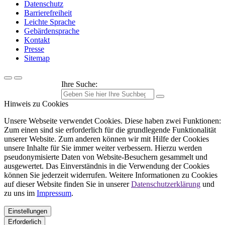
Datenschutz
Barrierefreiheit
Leichte Sprache
Gebärdensprache
Kontakt
Presse
Sitemap
Ihre Suche:
Hinweis zu Cookies
Unsere Webseite verwendet Cookies. Diese haben zwei Funktionen:
Zum einen sind sie erforderlich für die grundlegende Funktionalität
unserer Website. Zum anderen können wir mit Hilfe der Cookies
unsere Inhalte für Sie immer weiter verbessern. Hierzu werden
pseudonymisierte Daten von Website-Besuchern gesammelt und
ausgewertet. Das Einverständnis in die Verwendung der Cookies
können Sie jederzeit widerrufen. Weitere Informationen zu Cookies
auf dieser Website finden Sie in unserer
Datenschutzerklärung
und
zu uns im
Impressum
.
Einstellungen
Erforderlich